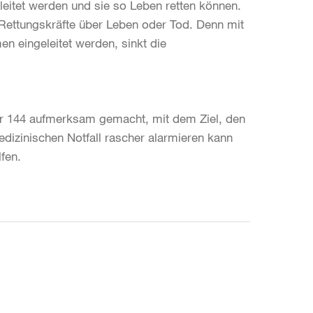
eleitet werden und sie so Leben retten können.
 Rettungskräfte über Leben oder Tod. Denn mit
n eingeleitet werden, sinkt die
er 144 aufmerksam gemacht, mit dem Ziel, den
dizinischen Notfall rascher alarmieren kann
fen.