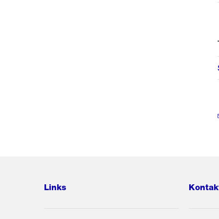
Links
Kontak