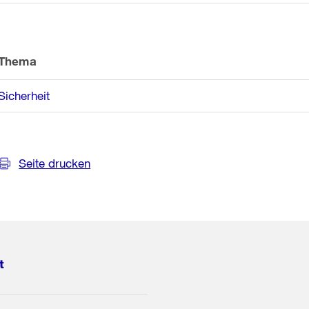
Thema
Sicherheit
Seite drucken
t