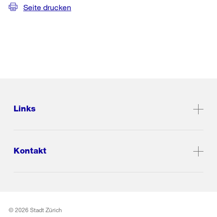
Seite drucken
Links
Kontakt
© 2026 Stadt Zürich