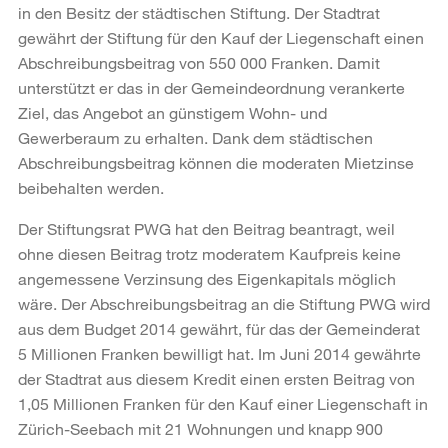
in den Besitz der städtischen Stiftung. Der Stadtrat
gewährt der Stiftung für den Kauf der Liegenschaft einen
Abschreibungsbeitrag von 550 000 Franken. Damit
unterstützt er das in der Gemeindeordnung verankerte
Ziel, das Angebot an günstigem Wohn- und
Gewerberaum zu erhalten. Dank dem städtischen
Abschreibungsbeitrag können die moderaten Mietzinse
beibehalten werden.
Der Stiftungsrat PWG hat den Beitrag beantragt, weil
ohne diesen Beitrag trotz moderatem Kaufpreis keine
angemessene Verzinsung des Eigenkapitals möglich
wäre. Der Abschreibungsbeitrag an die Stiftung PWG wird
aus dem Budget 2014 gewährt, für das der Gemeinderat
5 Millionen Franken bewilligt hat. Im Juni 2014 gewährte
der Stadtrat aus diesem Kredit einen ersten Beitrag von
1,05 Millionen Franken für den Kauf einer Liegenschaft in
Zürich-Seebach mit 21 Wohnungen und knapp 900