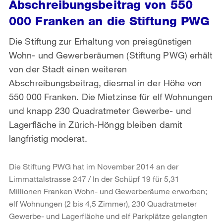
Abschreibungsbeitrag von 550
000 Franken an die Stiftung PWG
Die Stiftung zur Erhaltung von preisgünstigen
Wohn- und Gewerberäumen (Stiftung PWG) erhält
von der Stadt einen weiteren
Abschreibungsbeitrag, diesmal in der Höhe von
550 000 Franken. Die Mietzinse für elf Wohnungen
und knapp 230 Quadratmeter Gewerbe- und
Lagerfläche in Zürich-Höngg bleiben damit
langfristig moderat.
Die Stiftung PWG hat im November 2014 an der
Limmattalstrasse 247 / In der Schüpf 19 für 5,31
Millionen Franken Wohn- und Gewerberäume erworben;
elf Wohnungen (2 bis 4,5 Zimmer), 230 Quadratmeter
Gewerbe- und Lagerfläche und elf Parkplätze gelangten