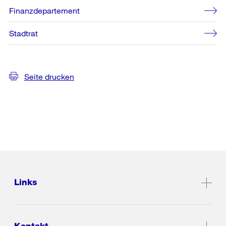
Finanzdepartement
Stadtrat
Seite drucken
Links