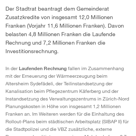
Der Stadtrat beantragt dem Gemeinderat
Zusatzkredite von insgesamt 12,0 Millionen
Franken (Vorjahr 11,6 Millionen Franken). Davon
belasten 4,8 Millionen Franken die Laufende
Rechnung und 7,2 Millionen Franken die
Investitionsrechnung.
In der
Laufenden Rechnung
fallen im Zusammenhang
mit der Erneuerung der Wärmeerzeugung beim
Altersheim Sydefädeli, der Teilinstandsetzung der
Kanalisation beim Pflegezentrum Käferberg und der
Instandsetzung des Verwaltungszentrums in Zürich-Nord
Planungskosten in Höhe von insgesamt 1,2 Millionen
Franken an. Im Weiteren werden für die Einhaltung des
Rollout-Plans beim städtischen Arbeitsplatz (SIBAP II) für
die Stadtpolizei und die VBZ zusätzliche, externe