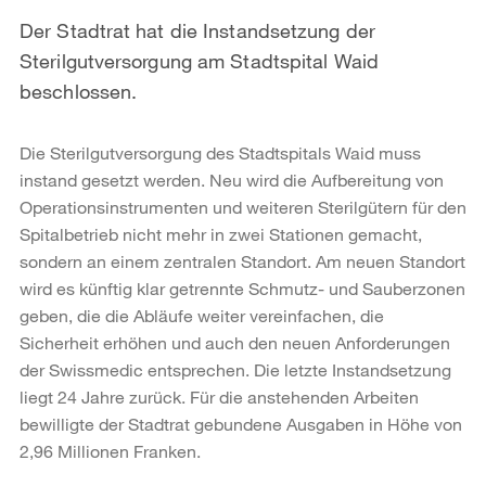
Der Stadtrat hat die Instandsetzung der
Sterilgutversorgung am Stadtspital Waid
beschlossen.
Die Sterilgutversorgung des Stadtspitals Waid muss
instand gesetzt werden. Neu wird die Aufbereitung von
Operationsinstrumenten und weiteren Sterilgütern für den
Spitalbetrieb nicht mehr in zwei Stationen gemacht,
sondern an einem zentralen Standort. Am neuen Standort
wird es künftig klar getrennte Schmutz- und Sauberzonen
geben, die die Abläufe weiter vereinfachen, die
Sicherheit erhöhen und auch den neuen Anforderungen
der Swissmedic entsprechen. Die letzte Instandsetzung
liegt 24 Jahre zurück. Für die anstehenden Arbeiten
bewilligte der Stadtrat gebundene Ausgaben in Höhe von
2,96 Millionen Franken.