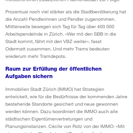
Prozentual noch viel stärker als die Stadtbevölkerung hat
die Anzahl Pendlerinnen und Pendler zugenommen.
Mittlerweile bewegen sich Tag für Tag über 400 000
Arbeitspendelnde in Zürich. «Wer mit den SBB in die
Stadt kommt, fährt mit den VBZ weiter», fasst
Odermatt zusammen. Und mehr Trams bedeuten
wiederum mehr Tramdepots.
Raum zur Erfüllung der öffentlichen
Aufgaben sichern
Immobilien Stadt Zürich (IMMO) hat Strategien
entwickelt, wie für die Bedürfnisse der kommenden Jahre
bestehende Standorte gesichert und neue gewonnen
werden können. Dazu koordiniert die IMMO auch alle
städtischen Eigentümervertretungen und
Planungsinstanzen. Cécile von Rotz von der IMMO: «Mit