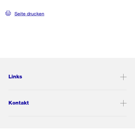
Seite drucken
Links
Kontakt