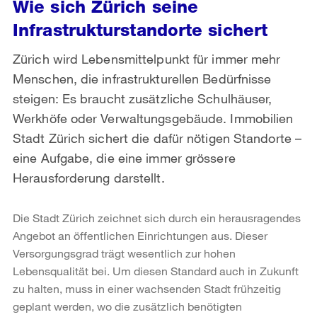
Wie sich Zürich seine
Infrastrukturstandorte sichert
Zürich wird Lebensmittelpunkt für immer mehr
Menschen, die infrastrukturellen Bedürfnisse
steigen: Es braucht zusätzliche Schulhäuser,
Werkhöfe oder Verwaltungsgebäude. Immobilien
Stadt Zürich sichert die dafür nötigen Standorte –
eine Aufgabe, die eine immer grössere
Herausforderung darstellt.
Die Stadt Zürich zeichnet sich durch ein herausragendes
Angebot an öffentlichen Einrichtungen aus. Dieser
Versorgungsgrad trägt wesentlich zur hohen
Lebensqualität bei. Um diesen Standard auch in Zukunft
zu halten, muss in einer wachsenden Stadt frühzeitig
geplant werden, wo die zusätzlich benötigten