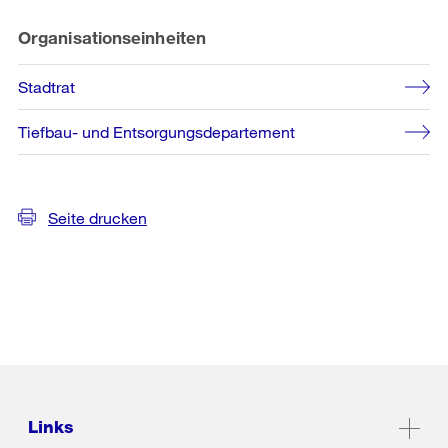
Organisationseinheiten
Stadtrat
Tiefbau- und Entsorgungsdepartement
Seite drucken
Links