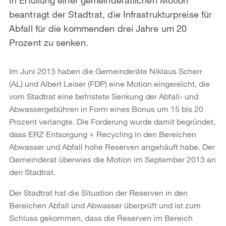
beantragt der Stadtrat, die Infrastrukturpreise für
Abfall für die kommenden drei Jahre um 20
Prozent zu senken.
Im Juni 2013 haben die Gemeinderäte Niklaus Scherr
(AL) und Albert Leiser (FDP) eine Motion eingereicht, die
vom Stadtrat eine befristete Senkung der Abfall- und
Abwassergebühren in Form eines Bonus um 15 bis 20
Prozent verlangte. Die Forderung wurde damit begründet,
dass ERZ Entsorgung + Recycling in den Bereichen
Abwasser und Abfall hohe Reserven angehäuft habe. Der
Gemeinderat überwies die Motion im September 2013 an
den Stadtrat.
Der Stadtrat hat die Situation der Reserven in den
Bereichen Abfall und Abwasser überprüft und ist zum
Schluss gekommen, dass die Reserven im Bereich