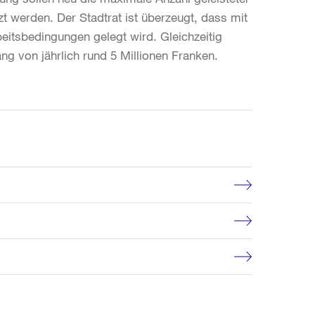
 werden. Der Stadtrat ist überzeugt, dass mit
beitsbedingungen gelegt wird. Gleichzeitig
g von jährlich rund 5 Millionen Franken.