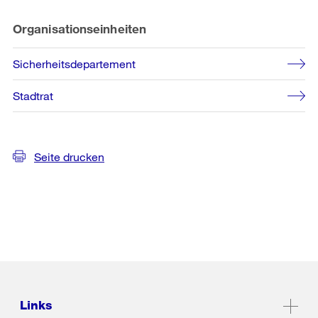
Organisationseinheiten
Sicherheitsdepartement
Stadtrat
Seite drucken
Links