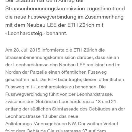
Strassenbenennungskommission zugestimmt und
die neue Fusswegverbindung im Zusammenhang
mit dem Neubau LEE der ETH Zürich mit
«Leonhardsteig» benannt.
Am 28. Juli 2015 informierte die ETH Zürich die
Strassenbenennungskommission darüber, dass sie an
der Leonhardstrasse den Neubau LEE realisiert und im
Norden der Parzelle einen öffentlichen Fussweg
geschaffen hat. Die ETH beantragte, diesen öffentlichen
Fussweg mit «Leonhardsteig» zu benennen. Die
Fusswegverbindung führt von der Leonhardstrasse,
zwischen den Gebäuden Leonhardstrasse 13 und 21,
entlang der südlichen Stirnfassade des Gebäudes an der
Leonhardstrasse 13 über das neue
Anlieferungs-/Annexgebäude NW. Der weitere Verlauf
folgt dem Gebäude Clausiusstrasse 37 auf dem