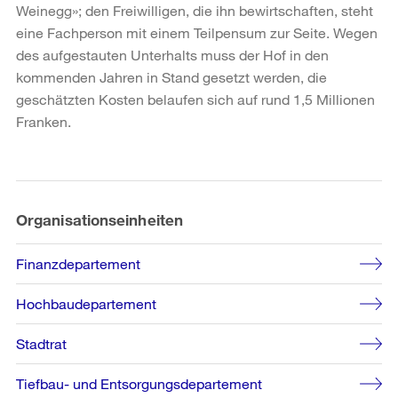
Weinegg»; den Freiwilligen, die ihn bewirtschaften, steht
eine Fachperson mit einem Teilpensum zur Seite. Wegen
des aufgestauten Unterhalts muss der Hof in den
kommenden Jahren in Stand gesetzt werden, die
geschätzten Kosten belaufen sich auf rund 1,5 Millionen
Franken.
Weitere
Informationen
Organisationseinheiten
Finanzdepartement
Hochbaudepartement
Stadtrat
Tiefbau- und Entsorgungsdepartement