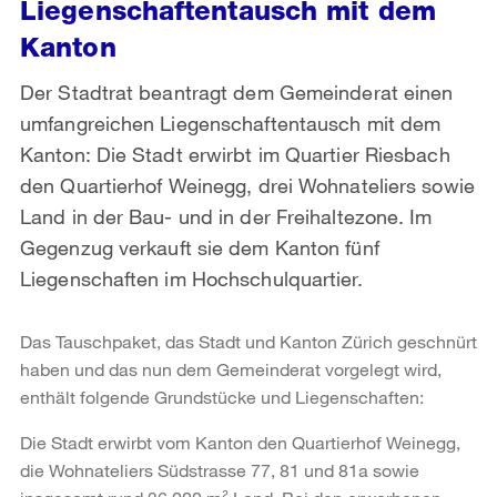
Liegenschaftentausch mit dem
Kanton
Der Stadtrat beantragt dem Gemeinderat einen
umfangreichen Liegenschaftentausch mit dem
Kanton: Die Stadt erwirbt im Quartier Riesbach
den Quartierhof Weinegg, drei Wohnateliers sowie
Land in der Bau- und in der Freihaltezone. Im
Gegenzug verkauft sie dem Kanton fünf
Liegenschaften im Hochschulquartier.
Das Tauschpaket, das Stadt und Kanton Zürich geschnürt
haben und das nun dem Gemeinderat vorgelegt wird,
enthält folgende Grundstücke und Liegenschaften:
Die Stadt erwirbt vom Kanton den Quartierhof Weinegg,
die Wohnateliers Südstrasse 77, 81 und 81a sowie