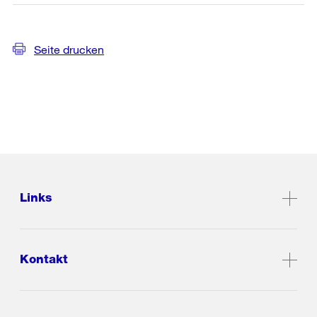
Seite drucken
Links
Kontakt