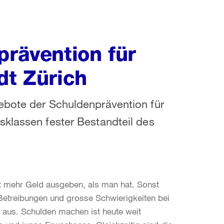
prävention für
dt Zürich
ebote der Schuldenprävention für
sklassen fester Bestandteil des
cht mehr Geld ausgeben, als man hat. Sonst
 Betreibungen und grosse Schwierigkeiten bei
 aus. Schulden machen ist heute weit