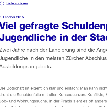
Seite vorlesen
2. Oktober 2015
Viel gefragte Schulden
Jugendliche in der Sta
Zwei Jahre nach der Lancierung sind die Ang
Jugendliche in den meisten Zürcher Abschlus
Ausbildungsangebots.
Die Botschaft ist eigentlich klar und einfach: Man kann ni
droht die Schuldenfalle mit allen Konsequenzen: Konflikte,
Job- und Wohnungssuche. In der Praxis sieht es oft anders