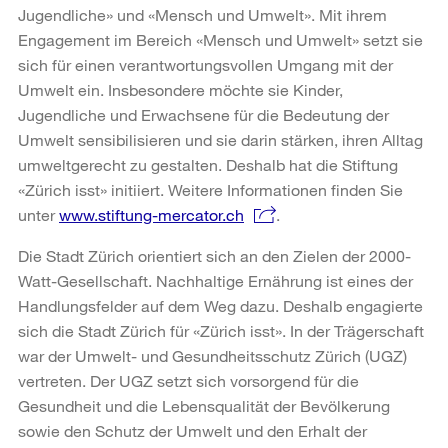
Jugendliche» und «Mensch und Umwelt». Mit ihrem
Engagement im Bereich «Mensch und Umwelt» setzt sie
sich für einen verantwortungsvollen Umgang mit der
Umwelt ein. Insbesondere möchte sie Kinder,
Jugendliche und Erwachsene für die Bedeutung der
Umwelt sensibilisieren und sie darin stärken, ihren Alltag
umweltgerecht zu gestalten. Deshalb hat die Stiftung
«Zürich isst» initiiert. Weitere Informationen finden Sie
unter
www.stiftung-mercator.ch
.
Die Stadt Zürich orientiert sich an den Zielen der 2000-
Watt-Gesellschaft. Nachhaltige Ernährung ist eines der
Handlungsfelder auf dem Weg dazu. Deshalb engagierte
sich die Stadt Zürich für «Zürich isst». In der Trägerschaft
war der Umwelt- und Gesundheitsschutz Zürich (UGZ)
vertreten. Der UGZ setzt sich vorsorgend für die
Gesundheit und die Lebensqualität der Bevölkerung
sowie den Schutz der Umwelt und den Erhalt der