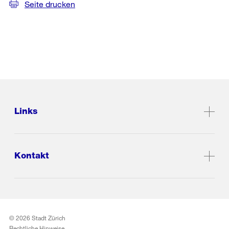
Seite drucken
Links
Kontakt
© 2026 Stadt Zürich
Rechtliche Hinweise