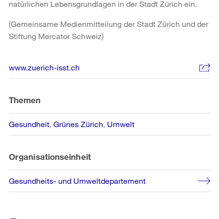
natürlichen Lebensgrundlagen in der Stadt Zürich ein.
(Gemeinsame Medienmitteilung der Stadt Zürich und der
Stiftung Mercator Schweiz)
Weitere
www.zuerich-isst.ch
Informationen
Themen
Gesundheit
Grünes Zürich
Umwelt
Organisationseinheit
Gesundheits- und Umweltdepartement