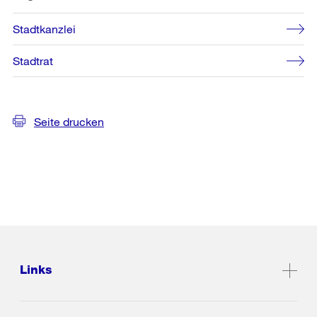
Stadtkanzlei
Stadtrat
Seite drucken
Links