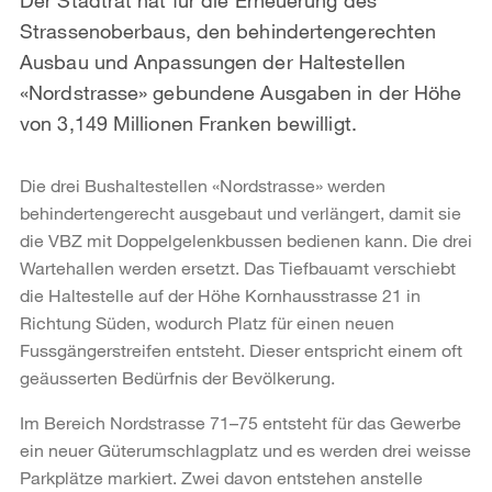
Strassenoberbaus, den behindertengerechten
Ausbau und Anpassungen der Haltestellen
«Nordstrasse» gebundene Ausgaben in der Höhe
von 3,149 Millionen Franken bewilligt.
Die drei Bushaltestellen «Nordstrasse» werden
behindertengerecht ausgebaut und verlängert, damit sie
die VBZ mit Doppelgelenkbussen bedienen kann. Die drei
Wartehallen werden ersetzt. Das Tiefbauamt verschiebt
die Haltestelle auf der Höhe Kornhausstrasse 21 in
Richtung Süden, wodurch Platz für einen neuen
Fussgängerstreifen entsteht. Dieser entspricht einem oft
geäusserten Bedürfnis der Bevölkerung.
Im Bereich Nordstrasse 71–75 entsteht für das Gewerbe
ein neuer Güterumschlagplatz und es werden drei weisse
Parkplätze markiert. Zwei davon entstehen anstelle