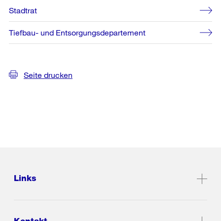
Stadtrat
Tiefbau- und Entsorgungsdepartement
Seite drucken
Links