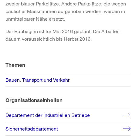
zweier blauer Parkplätze. Andere Parkplätze, die wegen
baulicher Massnahmen aufgehoben werden, werden in
unmittelbarer Nähe ersetzt.
Der Baubeginn ist für Mai 2016 geplant. Die Arbeiten
dauern voraussichtlich bis Herbst 2016.
Weitere
Informationen
Themen
Bauen
Transport und Verkehr
Organisationseinheiten
Departement der Industriellen Betriebe
Sicherheitsdepartement