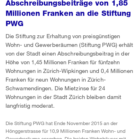
Abschreibungsbeiträge von 1,85
Millionen Franken an die Stiftung
PWG
Die Stiftung zur Erhaltung von preisgünstigen
Wohn- und Gewerberäumen (Stiftung PWG) erhält
von der Stadt einen Abschreibungsbeitrag in der
Höhe von 1,45 Millionen Franken für fünfzehn
Wohnungen in Zürich-Wipkingen und 0,4 Millionen
Franken für neun Wohnungen in Zürich-
Schwamendingen. Die Mietzinse für 24
Wohnungen in der Stadt Zürich bleiben damit
langfristig moderat.
Die Stiftung PWG hat Ende November 2015 an der
Hönggerstrasse für 10,9 Millionen Franken Wohn- und
Gewerberäume erworben. Die beiden Wohnhäuser mit