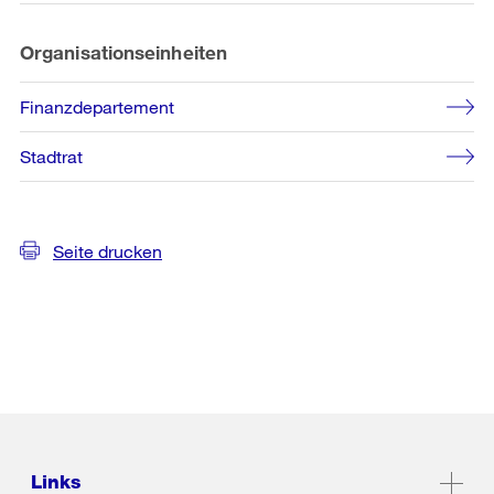
Organisationseinheiten
Finanzdepartement
Stadtrat
Seite drucken
Links