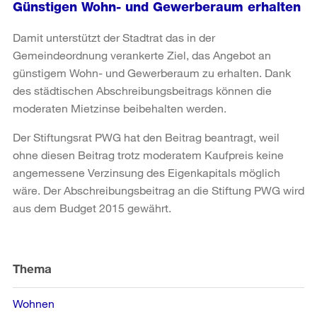
Günstigen Wohn- und Gewerberaum erhalten
Damit unterstützt der Stadtrat das in der
Gemeindeordnung verankerte Ziel, das Angebot an
günstigem Wohn- und Gewerberaum zu erhalten. Dank
des städtischen Abschreibungsbeitrags können die
moderaten Mietzinse beibehalten werden.
Der Stiftungsrat PWG hat den Beitrag beantragt, weil
ohne diesen Beitrag trotz moderatem Kaufpreis keine
angemessene Verzinsung des Eigenkapitals möglich
wäre. Der Abschreibungsbeitrag an die Stiftung PWG wird
aus dem Budget 2015 gewährt.
Weitere
Informationen
Thema
Wohnen