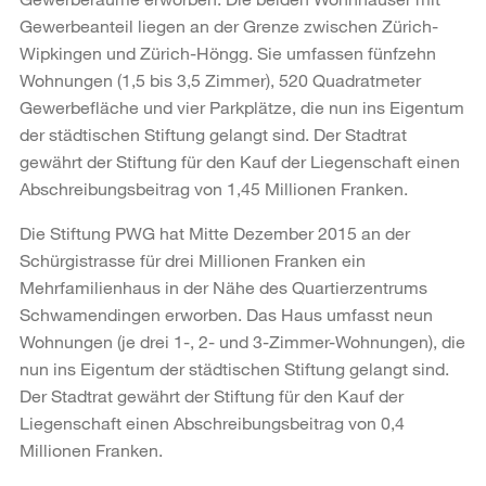
Gewerbeanteil liegen an der Grenze zwischen Zürich-
Wipkingen und Zürich-Höngg. Sie umfassen fünfzehn
Wohnungen (1,5 bis 3,5 Zimmer), 520 Quadratmeter
Gewerbefläche und vier Parkplätze, die nun ins Eigentum
der städtischen Stiftung gelangt sind. Der Stadtrat
gewährt der Stiftung für den Kauf der Liegenschaft einen
Abschreibungsbeitrag von 1,45 Millionen Franken.
Die Stiftung PWG hat Mitte Dezember 2015 an der
Schürgistrasse für drei Millionen Franken ein
Mehrfamilienhaus in der Nähe des Quartierzentrums
Schwamendingen erworben. Das Haus umfasst neun
Wohnungen (je drei 1-, 2- und 3-Zimmer-Wohnungen), die
nun ins Eigentum der städtischen Stiftung gelangt sind.
Der Stadtrat gewährt der Stiftung für den Kauf der
Liegenschaft einen Abschreibungsbeitrag von 0,4
Millionen Franken.