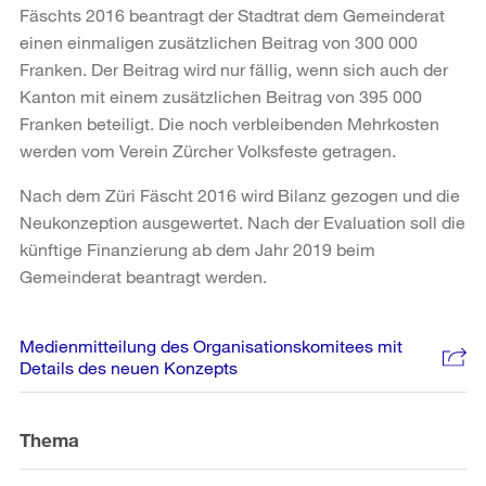
Fäschts 2016 beantragt der Stadtrat dem Gemeinderat
einen einmaligen zusätzlichen Beitrag von 300 000
Franken. Der Beitrag wird nur fällig, wenn sich auch der
Kanton mit einem zusätzlichen Beitrag von 395 000
Franken beteiligt. Die noch verbleibenden Mehrkosten
werden vom Verein Zürcher Volksfeste getragen.
Nach dem Züri Fäscht 2016 wird Bilanz gezogen und die
Neukonzeption ausgewertet. Nach der Evaluation soll die
künftige Finanzierung ab dem Jahr 2019 beim
Gemeinderat beantragt werden.
Weitere
Medienmitteilung des Organisationskomitees mit
Informationen
Details des neuen Konzepts
Thema