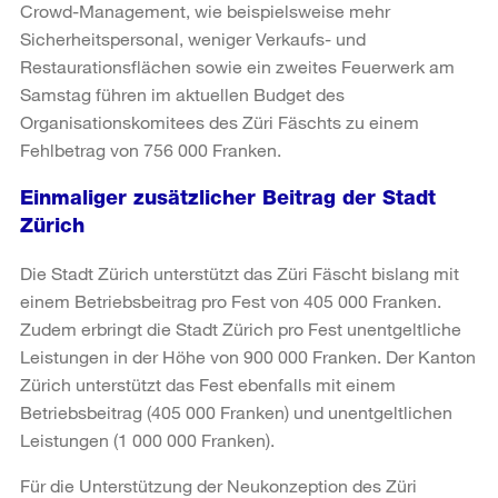
Crowd-Management, wie beispielsweise mehr
Sicherheitspersonal, weniger Verkaufs- und
Restaurationsflächen sowie ein zweites Feuerwerk am
Samstag führen im aktuellen Budget des
Organisationskomitees des Züri Fäschts zu einem
Fehlbetrag von 756 000 Franken.
Einmaliger zusätzlicher Beitrag der Stadt
Zürich
Die Stadt Zürich unterstützt das Züri Fäscht bislang mit
einem Betriebsbeitrag pro Fest von 405 000 Franken.
Zudem erbringt die Stadt Zürich pro Fest unentgeltliche
Leistungen in der Höhe von 900 000 Franken. Der Kanton
Zürich unterstützt das Fest ebenfalls mit einem
Betriebsbeitrag (405 000 Franken) und unentgeltlichen
Leistungen (1 000 000 Franken).
Für die Unterstützung der Neukonzeption des Züri