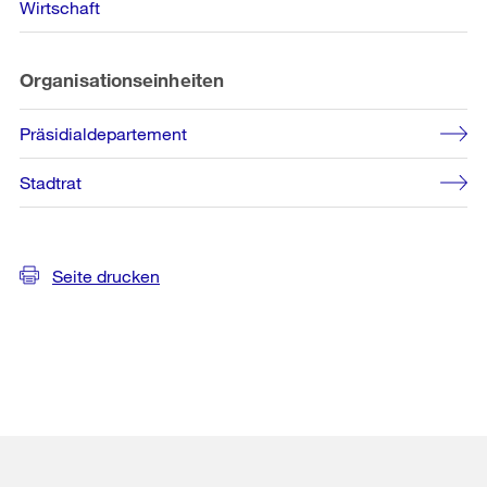
Wirtschaft
Organisationseinheiten
Präsidialdepartement
Stadtrat
Seite drucken