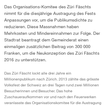
Das Organisations-Komitee des Züri Fäschts
nimmt für die diesjährige Austragung des Fests
Anpassungen vor, um die Publikumsdichte zu
reduzieren. Diese Massnahmen haben
Mehrkosten und Mindereinnahmen zur Folge. Der
Stadtrat beantragt dem Gemeinderat einen
einmaligen zusätzlichen Beitrag von 300 000
Franken, um die Neukonzeption des Züri Fäschts
2016 zu unterstützen.
Das Züri Fäscht lockt alle drei Jahre ein
Millionenpublikum nach Zürich. 2013 zählte das grösste
Volksfest der Schweiz an drei Tagen rund zwei Millionen
Besucherinnen und Besucher. Das hohe
Zuschaueraufkommen vor und nach den Feuerwerken
veranlasste das Organisationskomitee für die Austragung