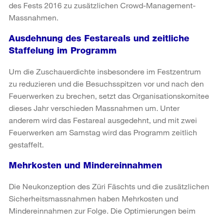
des Fests 2016 zu zusätzlichen Crowd-Management-
Massnahmen.
Ausdehnung des Festareals und zeitliche
Staffelung im Programm
Um die Zuschauerdichte insbesondere im Festzentrum
zu reduzieren und die Besuchsspitzen vor und nach den
Feuerwerken zu brechen, setzt das Organisationskomitee
dieses Jahr verschieden Massnahmen um. Unter
anderem wird das Festareal ausgedehnt, und mit zwei
Feuerwerken am Samstag wird das Programm zeitlich
gestaffelt.
Mehrkosten und Mindereinnahmen
Die Neukonzeption des Züri Fäschts und die zusätzlichen
Sicherheitsmassnahmen haben Mehrkosten und
Mindereinnahmen zur Folge. Die Optimierungen beim