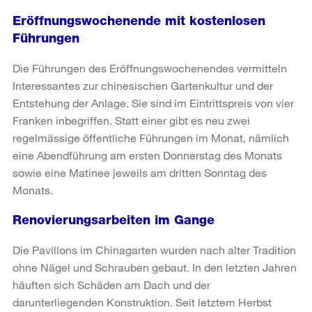
Eröffnungswochenende mit kostenlosen
Führungen
Die Führungen des Eröffnungswochenendes vermitteln
Interessantes zur chinesischen Gartenkultur und der
Entstehung der Anlage. Sie sind im Eintrittspreis von vier
Franken inbegriffen. Statt einer gibt es neu zwei
regelmässige öffentliche Führungen im Monat, nämlich
eine Abendführung am ersten Donnerstag des Monats
sowie eine Matinee jeweils am dritten Sonntag des
Monats.
Renovierungsarbeiten im Gange
Die Pavillons im Chinagarten wurden nach alter Tradition
ohne Nägel und Schrauben gebaut. In den letzten Jahren
häuften sich Schäden am Dach und der
darunterliegenden Konstruktion. Seit letztem Herbst