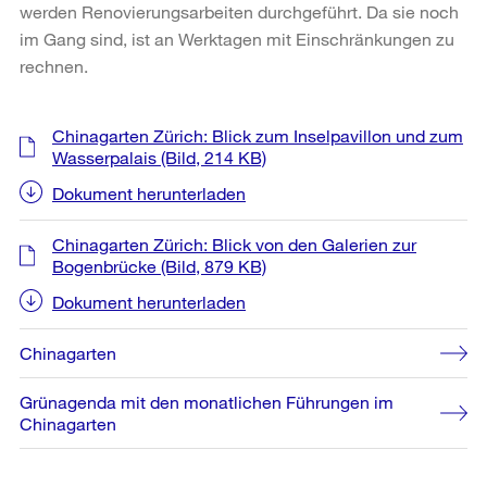
werden Renovierungsarbeiten durchgeführt. Da sie noch
im Gang sind, ist an Werktagen mit Einschränkungen zu
rechnen.
Weitere
Chinagarten Zürich: Blick zum Inselpavillon und zum
Informationen
Wasserpalais
(Bild, 214 KB)
Dokument herunterladen
Chinagarten Zürich: Blick von den Galerien zur
Bogenbrücke
(Bild, 879 KB)
Dokument herunterladen
Chinagarten
Grünagenda mit den monatlichen Führungen im
Chinagarten