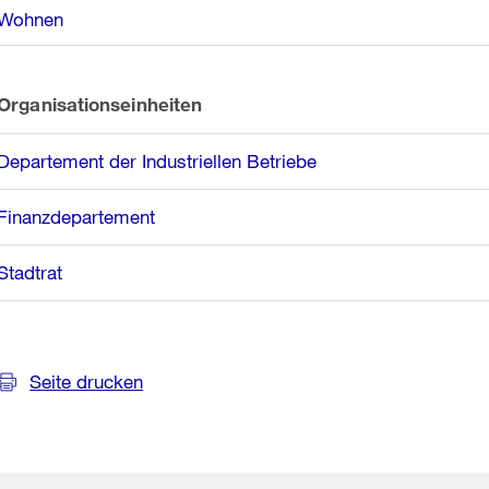
Wohnen
Organisationseinheiten
Departement der Industriellen Betriebe
Finanzdepartement
Stadtrat
Seite drucken