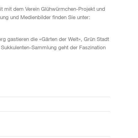
it mit dem Verein Glühwürmchen-Projekt und
ung und Medienbilder finden Sie unter:
rg gastieren die «Gärten der Welt», Grün Stadt
die Sukkulenten-Sammlung geht der Faszination
.