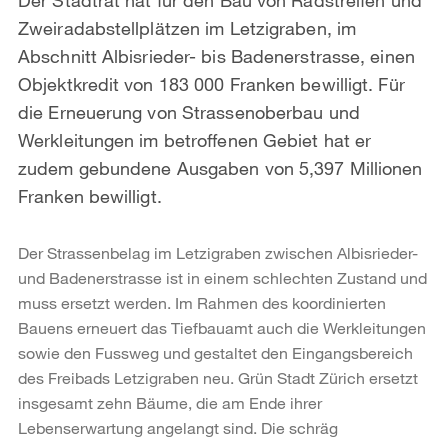
Zweiradabstellplätzen im Letzigraben, im
Abschnitt Albisrieder- bis Badenerstrasse, einen
Objektkredit von 183 000 Franken bewilligt. Für
die Erneuerung von Strassenoberbau und
Werkleitungen im betroffenen Gebiet hat er
zudem gebundene Ausgaben von 5,397 Millionen
Franken bewilligt.
Der Strassenbelag im Letzigraben zwischen Albisrieder-
und Badenerstrasse ist in einem schlechten Zustand und
muss ersetzt werden. Im Rahmen des koordinierten
Bauens erneuert das Tiefbauamt auch die Werkleitungen
sowie den Fussweg und gestaltet den Eingangsbereich
des Freibads Letzigraben neu. Grün Stadt Zürich ersetzt
insgesamt zehn Bäume, die am Ende ihrer
Lebenserwartung angelangt sind. Die schräg