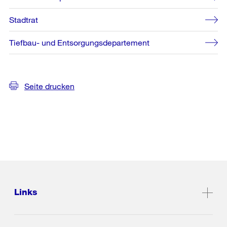
Stadtrat
Tiefbau- und Entsorgungsdepartement
Seite drucken
Links