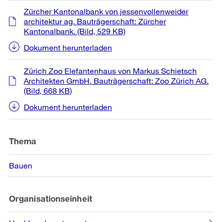
Zürcher Kantonalbank von jessenvollenweider
architektur ag. Bauträgerschaft: Zürcher
Kantonalbank.
(Bild, 529 KB)
Dokument herunterladen
Zürich Zoo Elefantenhaus von Markus Schietsch
Architekten GmbH. Bauträgerschaft: Zoo Zürich AG.
(Bild, 668 KB)
Dokument herunterladen
Thema
Bauen
Organisationseinheit