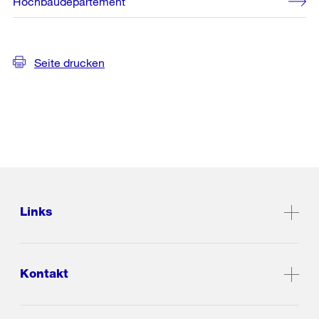
Hochbaudepartement
Seite drucken
Links
Kontakt