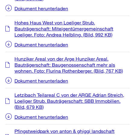
Dokument herunterladen
Hohes Haus West von Loeliger Strub.
Bauträgerschaft: Miteigentümergemeinschaft
Loeliger. Foto: Andrea Helbling.
(Bild, 992 KB)
Dokument herunterladen
Hunziker Areal von der Arge Hunziker Areal.
Bauträgerschaft: Baugenossenschaft mehr als
wohnen. Foto: Flurina Rothenberger.
(Bild, 767 KB)
Dokument herunterladen
Letzibach Teilareal C von der ARGE Adrian Streich,
Loeliger Strub. Bauträgerschaft: SBB Immobilien.
(Bild, 679 KB)
Dokument herunterladen
Pfingstweidpark von anton & ghiggi landschaft