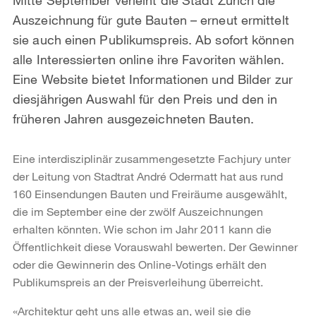
Auszeichnung für gute Bauten – erneut ermittelt
sie auch einen Publikumspreis. Ab sofort können
alle Interessierten online ihre Favoriten wählen.
Eine Website bietet Informationen und Bilder zur
diesjährigen Auswahl für den Preis und den in
früheren Jahren ausgezeichneten Bauten.
Eine interdisziplinär zusammengesetzte Fachjury unter
der Leitung von Stadtrat André Odermatt hat aus rund
160 Einsendungen Bauten und Freiräume ausgewählt,
die im September eine der zwölf Auszeichnungen
erhalten könnten. Wie schon im Jahr 2011 kann die
Öffentlichkeit diese Vorauswahl bewerten. Der Gewinner
oder die Gewinnerin des Online-Votings erhält den
Publikumspreis an der Preisverleihung überreicht.
«Architektur geht uns alle etwas an, weil sie die