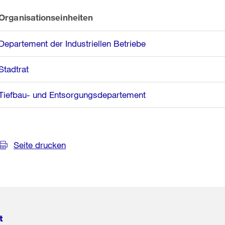
Organisationseinheiten
Departement der Industriellen Betriebe
Stadtrat
Tiefbau- und Entsorgungsdepartement
Seite drucken
t