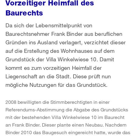
Vorzeitiger Heimfall des
Baurechts
Da sich der Lebensmittelpunkt von
Baurechtsnehmer Frank Binder aus beruflichen
Gründen ins Ausland verlagert, verzichtet dieser
auf die Erstellung des Wohnhauses auf dem
Grundstück der Villa Winkelwiese 10. Damit
kommt es zum vorzeitigen Heimfall der
Liegenschaft an die Stadt. Diese prüft nun
mögliche Nutzungen für das Grundstück.
2008 bewilligten die Stimmberechtigten in einer
Referendums-Abstimmung die Abgabe des Grundstücks
mit der bestehenden Villa Winkelwiese 10 im Baurecht
an Frank Binder. Dieser plante einen Neubau. Nachdem
Binder 2010 das Baugesuch eingereicht hatte, wurde das