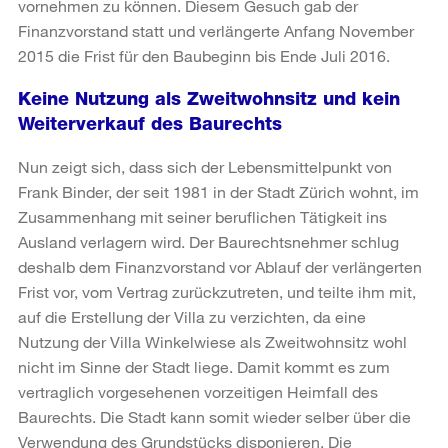
vornehmen zu können. Diesem Gesuch gab der
Finanzvorstand statt und verlängerte Anfang November
2015 die Frist für den Baubeginn bis Ende Juli 2016.
Keine Nutzung als Zweitwohnsitz und kein
Weiterverkauf des Baurechts
Nun zeigt sich, dass sich der Lebensmittelpunkt von
Frank Binder, der seit 1981 in der Stadt Zürich wohnt, im
Zusammenhang mit seiner beruflichen Tätigkeit ins
Ausland verlagern wird. Der Baurechtsnehmer schlug
deshalb dem Finanzvorstand vor Ablauf der verlängerten
Frist vor, vom Vertrag zurückzutreten, und teilte ihm mit,
auf die Erstellung der Villa zu verzichten, da eine
Nutzung der Villa Winkelwiese als Zweitwohnsitz wohl
nicht im Sinne der Stadt liege. Damit kommt es zum
vertraglich vorgesehenen vorzeitigen Heimfall des
Baurechts. Die Stadt kann somit wieder selber über die
Verwendung des Grundstücks disponieren. Die