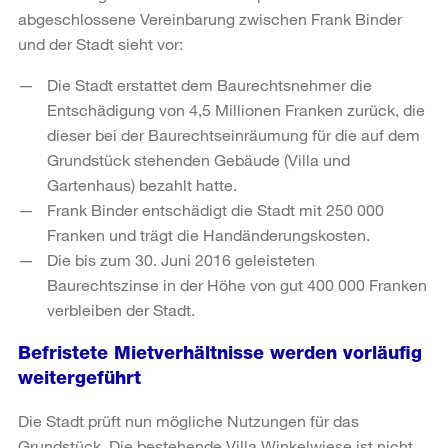
abgeschlossene Vereinbarung zwischen Frank Binder
und der Stadt sieht vor:
Die Stadt erstattet dem Baurechtsnehmer die
Entschädigung von 4,5 Millionen Franken zurück, die
dieser bei der Baurechtseinräumung für die auf dem
Grundstück stehenden Gebäude (Villa und
Gartenhaus) bezahlt hatte.
Frank Binder entschädigt die Stadt mit 250 000
Franken und trägt die Handänderungskosten.
Die bis zum 30. Juni 2016 geleisteten
Baurechtszinse in der Höhe von gut 400 000 Franken
verbleiben der Stadt.
Befristete Mietverhältnisse werden vorläufig
weitergeführt
Die Stadt prüft nun mögliche Nutzungen für das
Grundstück. Die bestehende Villa Winkelwiese ist nicht