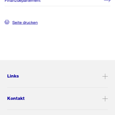
Finanzdepartement
Seite drucken
Links
Kontakt