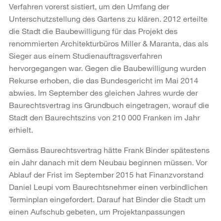
Verfahren vorerst sistiert, um den Umfang der
Unterschutzstellung des Gartens zu klären. 2012 erteilte
die Stadt die Baubewilligung für das Projekt des
renommierten Architekturbüros Miller & Maranta, das als
Sieger aus einem Studienauftragsverfahren
hervorgegangen war. Gegen die Baubewilligung wurden
Rekurse erhoben, die das Bundesgericht im Mai 2014
abwies. Im September des gleichen Jahres wurde der
Baurechtsvertrag ins Grundbuch eingetragen, worauf die
Stadt den Baurechtszins von 210 000 Franken im Jahr
erhielt.
Gemäss Baurechtsvertrag hätte Frank Binder spätestens
ein Jahr danach mit dem Neubau beginnen müssen. Vor
Ablauf der Frist im September 2015 hat Finanzvorstand
Daniel Leupi vom Baurechtsnehmer einen verbindlichen
Terminplan eingefordert. Darauf hat Binder die Stadt um
einen Aufschub gebeten, um Projektanpassungen