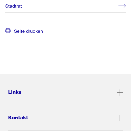
Stadtrat
Seite drucken
Links
Kontakt