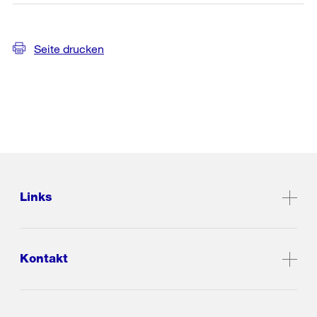
Seite drucken
Links
Kontakt