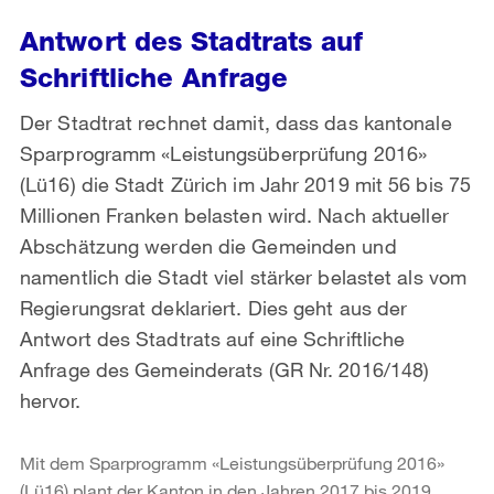
Antwort des Stadtrats auf
Schriftliche Anfrage
Der Stadtrat rechnet damit, dass das kantonale
Sparprogramm «Leistungsüberprüfung 2016»
(Lü16) die Stadt Zürich im Jahr 2019 mit 56 bis 75
Millionen Franken belasten wird. Nach aktueller
Abschätzung werden die Gemeinden und
namentlich die Stadt viel stärker belastet als vom
Regierungsrat deklariert. Dies geht aus der
Antwort des Stadtrats auf eine Schriftliche
Anfrage des Gemeinderats (GR Nr. 2016/148)
hervor.
Mit dem Sparprogramm «Leistungsüberprüfung 2016»
(Lü16) plant der Kanton in den Jahren 2017 bis 2019