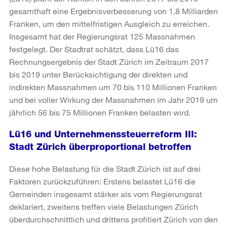
gesamthaft eine Ergebnisverbesserung von 1,8 Milliarden
Franken, um den mittelfristigen Ausgleich zu erreichen.
Insgesamt hat der Regierungsrat 125 Massnahmen
festgelegt. Der Stadtrat schätzt, dass Lü16 das
Rechnungsergebnis der Stadt Zürich im Zeitraum 2017
bis 2019 unter Berücksichtigung der direkten und
indirekten Massnahmen um 70 bis 110 Millionen Franken
und bei voller Wirkung der Massnahmen im Jahr 2019 um
jährlich 56 bis 75 Millionen Franken belasten wird.
Lü16 und Unternehmenssteuerreform III:
Stadt Zürich überproportional betroffen
Diese hohe Belastung für die Stadt Zürich ist auf drei
Faktoren zurückzuführen: Erstens belastet Lü16 die
Gemeinden insgesamt stärker als vom Regierungsrat
deklariert, zweitens treffen viele Belastungen Zürich
überdurchschnittlich und drittens profitiert Zürich von den