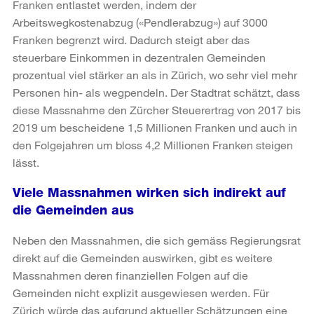
Franken entlastet werden, indem der
Arbeitswegkostenabzug («Pendlerabzug») auf 3000
Franken begrenzt wird. Dadurch steigt aber das
steuerbare Einkommen in dezentralen Gemeinden
prozentual viel stärker an als in Zürich, wo sehr viel mehr
Personen hin- als wegpendeln. Der Stadtrat schätzt, dass
diese Massnahme den Zürcher Steuerertrag von 2017 bis
2019 um bescheidene 1,5 Millionen Franken und auch in
den Folgejahren um bloss 4,2 Millionen Franken steigen
lässt.
Viele Massnahmen wirken sich indirekt auf
die Gemeinden aus
Neben den Massnahmen, die sich gemäss Regierungsrat
direkt auf die Gemeinden auswirken, gibt es weitere
Massnahmen deren finanziellen Folgen auf die
Gemeinden nicht explizit ausgewiesen werden. Für
Zürich würde das aufgrund aktueller Schätzungen eine