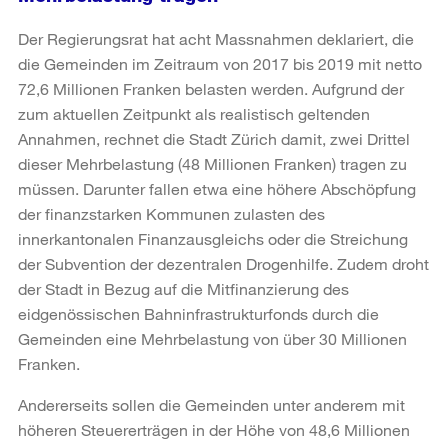
Der Regierungsrat hat acht Massnahmen deklariert, die
die Gemeinden im Zeitraum von 2017 bis 2019 mit netto
72,6 Millionen Franken belasten werden. Aufgrund der
zum aktuellen Zeitpunkt als realistisch geltenden
Annahmen, rechnet die Stadt Zürich damit, zwei Drittel
dieser Mehrbelastung (48 Millionen Franken) tragen zu
müssen. Darunter fallen etwa eine höhere Abschöpfung
der finanzstarken Kommunen zulasten des
innerkantonalen Finanzausgleichs oder die Streichung
der Subvention der dezentralen Drogenhilfe. Zudem droht
der Stadt in Bezug auf die Mitfinanzierung des
eidgenössischen Bahninfrastrukturfonds durch die
Gemeinden eine Mehrbelastung von über 30 Millionen
Franken.
Andererseits sollen die Gemeinden unter anderem mit
höheren Steuererträgen in der Höhe von 48,6 Millionen