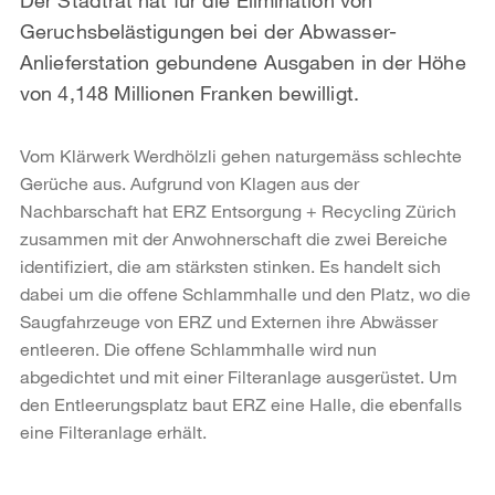
Geruchsbelästigungen bei der Abwasser-
Anlieferstation gebundene Ausgaben in der Höhe
von 4,148 Millionen Franken bewilligt.
Vom Klärwerk Werdhölzli gehen naturgemäss schlechte
Gerüche aus. Aufgrund von Klagen aus der
Nachbarschaft hat ERZ Entsorgung + Recycling Zürich
zusammen mit der Anwohnerschaft die zwei Bereiche
identifiziert, die am stärksten stinken. Es handelt sich
dabei um die offene Schlammhalle und den Platz, wo die
Saugfahrzeuge von ERZ und Externen ihre Abwässer
entleeren. Die offene Schlammhalle wird nun
abgedichtet und mit einer Filteranlage ausgerüstet. Um
den Entleerungsplatz baut ERZ eine Halle, die ebenfalls
eine Filteranlage erhält.
Weitere