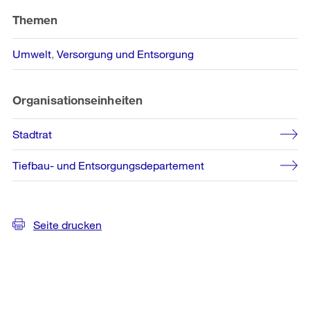
Informationen
Themen
Umwelt
Versorgung und Entsorgung
Organisationseinheiten
Stadtrat
Tiefbau- und Entsorgungsdepartement
Seite drucken