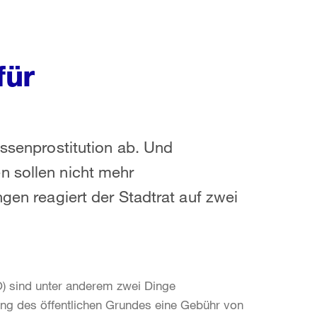
für
assenprostitution ab. Und
n sollen nicht mehr
ngen reagiert der Stadtrat auf zwei
) sind unter anderem zwei Dinge
zung des öffentlichen Grundes eine Gebühr von