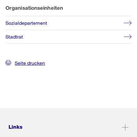
Organisationseinheiten
Sozialdepartement
Stadtrat
Seite drucken
Links