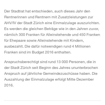
Der Stadtrat hat entschieden, auch dieses Jahr den
Rentnerinnen und Rentnern mit Zusatzleistungen zur
AHV/IV der Stadt Zürich eine Einmalzulage auszurichten.
Es werden die gleichen Beträge wie in den Jahren zuvor,
nämlich 300 Franken für Alleinstehende und 450 Franken
für Ehepaare sowie Alleinstehende mit Kindern,
ausbezahlt. Die dafür notwendigen rund 4 Millionen
Franken sind im Budget 2016 enthalten.
Anspruchsberechtigt sind rund 13 000 Personen, die in
der Stadt Zürich seit Beginn des Jahres ununterbrochen
Anspruch auf jährliche Gemeindezuschüsse haben. Die
Auszahlung der Einmalzulage erfolgt Mitte Dezember
2016.
Weitere
Informationen