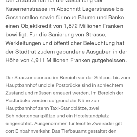
Kasernenstrasse im Abschnitt Lagerstrasse bis
Gessnerallee sowie für neue Bäume und Bänke
einen Objektkredit von 1,872 Millionen Franken
bewilligt. Für die Sanierung von Strasse,
Werkleitungen und öffentlicher Beleuchtung hat
der Stadtrat zudem gebundene Ausgaben in der
Höhe von 4,911 Millionen Franken gutgeheissen.
Der Strassenoberbau im Bereich vor der Sihlpost bis zum
Hauptbahnhof und die Postbrücke sind in schlechtem
Zustand und müssen erneuert werden. Im Bereich der
Postbrücke werden aufgrund der Nähe zum
Hauptbahnhof zehn Taxi-Standplätze, zwei
Behindertenparkplätze und ein Hotelstandplatz
eingerichtet. Ausgenommen für leichte Zweiräder gilt
dort Einbahnverkehr. Das Tiefbauamt gestaltet den