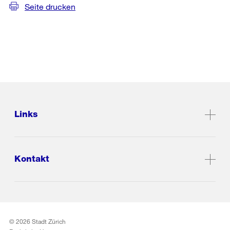
Seite drucken
Links
Kontakt
© 2026 Stadt Zürich