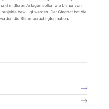
 und mittleren Anlagen sollen wie bisher von
projekte bewilligt werden. Der Stadtrat hat die
 werden die Stimmberechtigten haben.