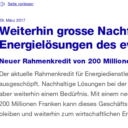
Seite vorlesen
29. März 2017
Weiterhin grosse Nach
Energielösungen des 
Neuer Rahmenkredit von 200 Million
Der aktuelle Rahmenkredit für Energiedienstle
ausgeschöpft. Nachhaltige Lösungen bei der
aber weiterhin einem Bedürfnis. Mit einem n
200 Millionen Franken kann dieses Geschäfts
bleiben und weiterhin zum wirtschaftlichen E