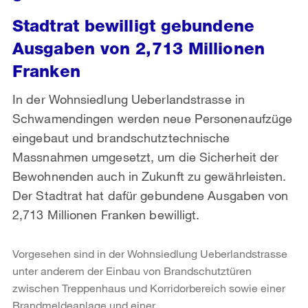
Stadtrat bewilligt gebundene
Ausgaben von 2,713 Millionen
Franken
In der Wohnsiedlung Ueberlandstrasse in
Schwamendingen werden neue Personenaufzüge
eingebaut und brandschutztechnische
Massnahmen umgesetzt, um die Sicherheit der
Bewohnenden auch in Zukunft zu gewährleisten.
Der Stadtrat hat dafür gebundene Ausgaben von
2,713 Millionen Franken bewilligt.
Vorgesehen sind in der Wohnsiedlung Ueberlandstrasse
unter anderem der Einbau von Brandschutztüren
zwischen Treppenhaus und Korridorbereich sowie einer
Brandmeldeanlage und einer