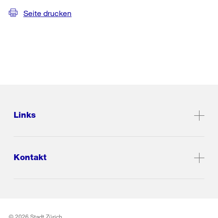
Seite drucken
Links
Kontakt
© 2026 Stadt Zürich