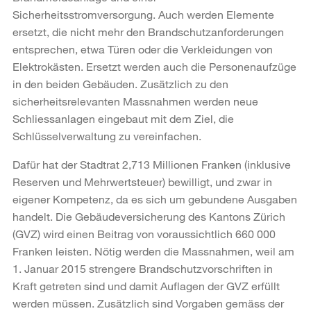
Sicherheitsstromversorgung. Auch werden Elemente
ersetzt, die nicht mehr den Brandschutzanforderungen
entsprechen, etwa Türen oder die Verkleidungen von
Elektrokästen. Ersetzt werden auch die Personenaufzüge
in den beiden Gebäuden. Zusätzlich zu den
sicherheitsrelevanten Massnahmen werden neue
Schliessanlagen eingebaut mit dem Ziel, die
Schlüsselverwaltung zu vereinfachen.
Dafür hat der Stadtrat 2,713 Millionen Franken (inklusive
Reserven und Mehrwertsteuer) bewilligt, und zwar in
eigener Kompetenz, da es sich um gebundene Ausgaben
handelt. Die Gebäudeversicherung des Kantons Zürich
(GVZ) wird einen Beitrag von voraussichtlich 660 000
Franken leisten. Nötig werden die Massnahmen, weil am
1. Januar 2015 strengere Brandschutzvorschriften in
Kraft getreten sind und damit Auflagen der GVZ erfüllt
werden müssen. Zusätzlich sind Vorgaben gemäss der