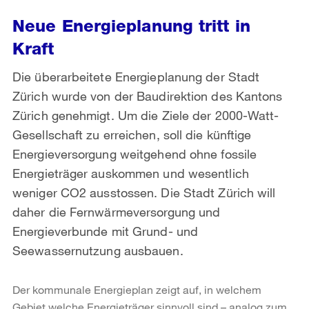
Neue Energieplanung tritt in
Kraft
Die überarbeitete Energieplanung der Stadt
Zürich wurde von der Baudirektion des Kantons
Zürich genehmigt. Um die Ziele der 2000-Watt-
Gesellschaft zu erreichen, soll die künftige
Energieversorgung weitgehend ohne fossile
Energieträger auskommen und wesentlich
weniger CO2 ausstossen. Die Stadt Zürich will
daher die Fernwärmeversorgung und
Energieverbunde mit Grund- und
Seewassernutzung ausbauen.
Der kommunale Energieplan zeigt auf, in welchem
Gebiet welche Energieträger sinnvoll sind – analog zum