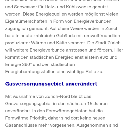
und Seewasser für Heiz- und Kühlzwecke genutzt
werden. Diese Energiequellen werden möglichst vielen
Eigentümerschaften in Form von Energieverbunden
zugänglich gemacht. Auf diese Weise werden in Zürich
bereits heute zahlreiche Gebäude mit umweltfreundlich
produzierter Wärme und Kälte versorgt. Die Stadt Zürich
will weitere Energieverbunde anstossen und fördern. Hier
kommt den städtischen Energiedienstleistern ewz und
Energie 360° und den städtischen
Energieberatungsstellen eine wichtige Rolle zu.
Gasversorgungsgebiet unverändert
Mit Ausnahme von Zürich-Nord bleibt das
Gasversorgungsgebiet in den nächsten 15 Jahren
unverändert. In den Fernwärmegebieten hat die
Fernwärme Priorität, daher sind dort keine neuen
Gasanschlüsse mehr vorgesehen. Ausgenommen sind