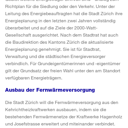
Richtplan für die Siedlung oder den Verkehr. Unter der
Leitung des Energiebeauftragten hat die Stadt Zürich ihre
Energieplanung in den letzten zwei Jahren vollständig
überarbeitet und auf die Ziele der 2000-Watt-
Gesellschaft ausgerichtet. Nach dem Stadtrat hat auch
die Baudirektion des Kantons Zürich die aktualisierte
Energieplanung genehmigt. Sie ist für Stadtrat,
Verwaltung und die städtischen Energieversorger
verbindlich. Für Grundeigentümerinnen und -eigentümer
gilt der Grundsatz der freien Wahl unter den am Standort
verfügbaren Energieträgern.
Ausbau der Fernwärmeversorgung
Die Stadt Zürich will die Fernwärmeversorgung aus den
Kehrichtheizkraftwerken ausbauen, indem sie die
bestehenden Fernwärmenetze der Kraftwerke Hagenholz
und Josefstrasse erweitert und miteinander verbindet.