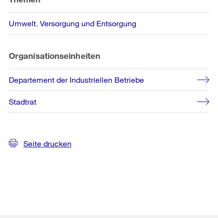
Umwelt
Versorgung und Entsorgung
Organisationseinheiten
Departement der Industriellen Betriebe
Stadtrat
Seite drucken