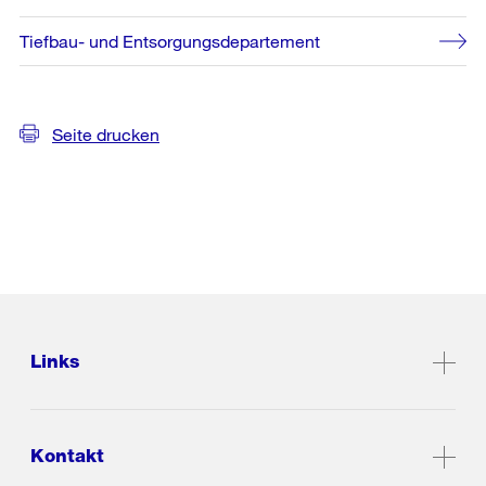
Tiefbau- und Entsorgungsdepartement
Seite drucken
Links
Kontakt