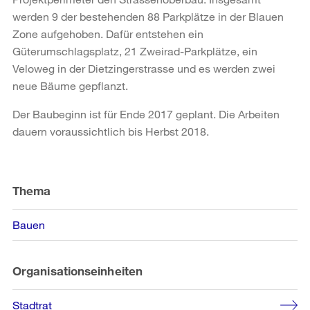
werden 9 der bestehenden 88 Parkplätze in der Blauen
Zone aufgehoben. Dafür entstehen ein
Güterumschlagsplatz, 21 Zweirad-Parkplätze, ein
Veloweg in der Dietzingerstrasse und es werden zwei
neue Bäume gepflanzt.
Der Baubeginn ist für Ende 2017 geplant. Die Arbeiten
dauern voraussichtlich bis Herbst 2018.
Weitere
Informationen
Thema
Bauen
Organisationseinheiten
Stadtrat