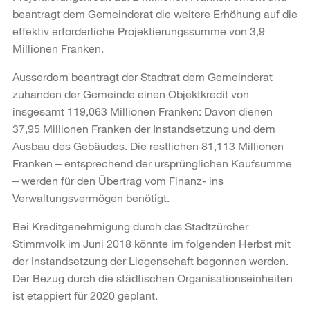
beantragt dem Gemeinderat die weitere Erhöhung auf die
effektiv erforderliche Projektierungssumme von 3,9
Millionen Franken.
Ausserdem beantragt der Stadtrat dem Gemeinderat
zuhanden der Gemeinde einen Objektkredit von
insgesamt 119,063 Millionen Franken: Davon dienen
37,95 Millionen Franken der Instandsetzung und dem
Ausbau des Gebäudes. Die restlichen 81,113 Millionen
Franken ‒ entsprechend der ursprünglichen Kaufsumme
‒ werden für den Übertrag vom Finanz- ins
Verwaltungsvermögen benötigt.
Bei Kreditgenehmigung durch das Stadtzürcher
Stimmvolk im Juni 2018 könnte im folgenden Herbst mit
der Instandsetzung der Liegenschaft begonnen werden.
Der Bezug durch die städtischen Organisationseinheiten
ist etappiert für 2020 geplant.