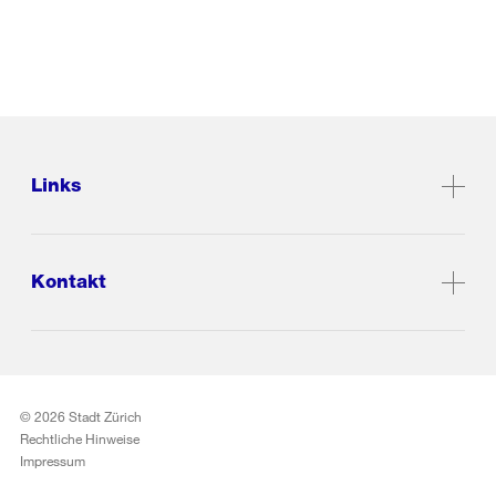
Links
Kontakt
© 2026 Stadt Zürich
Rechtliche Hinweise
Impressum