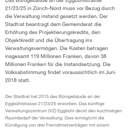
21/23/25 in Zürich-Nord muss vor Bezug durch
die Verwaltung instand gesetzt werden. Der
Stadtrat beantragt dem Gemeinderat die
Erhöhung des Projektierungskredits, den
Objektkredit und die Übertragung ins
Verwaltungsvermögen. Die Kosten betragen
insgesamt 119 Millionen Franken, davon 38
Millionen Franken für die Instandsetzung. Die
Volksabstimmung findet voraussichtlich im Juni
2018 statt.
Der Stadtrat hat 2015 das Bürogebäude an der
Eggbühlstrasse 21/23/25 erworben. Das künftige
Verwaltungszentrum (VZ) Eggbühl deckt den kurzfristigen
Raumbedarf der Verwaltung. Dies ermöglicht die
Kündigung von drei Fremdmietverträgen mit einem