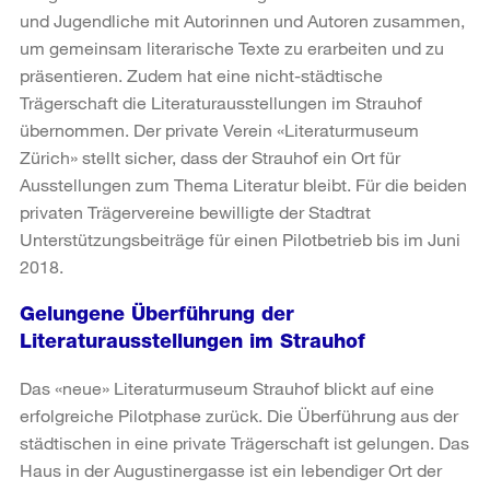
und Jugendliche mit Autorinnen und Autoren zusammen,
um gemeinsam literarische Texte zu erarbeiten und zu
präsentieren. Zudem hat eine nicht-städtische
Trägerschaft die Literaturausstellungen im Strauhof
übernommen. Der private Verein «Literaturmuseum
Zürich» stellt sicher, dass der Strauhof ein Ort für
Ausstellungen zum Thema Literatur bleibt. Für die beiden
privaten Trägervereine bewilligte der Stadtrat
Unterstützungsbeiträge für einen Pilotbetrieb bis im Juni
2018.
Gelungene Überführung der
Literaturausstellungen im Strauhof
Das «neue» Literaturmuseum Strauhof blickt auf eine
erfolgreiche Pilotphase zurück. Die Überführung aus der
städtischen in eine private Trägerschaft ist gelungen. Das
Haus in der Augustinergasse ist ein lebendiger Ort der