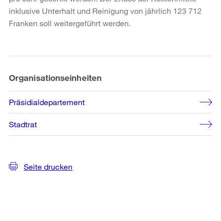
inklusive Unterhalt und Reinigung von jährlich 123 712
Franken soll weitergeführt werden.
Weitere
Informationen
Organisationseinheiten
Präsidialdepartement
Stadtrat
Seite drucken