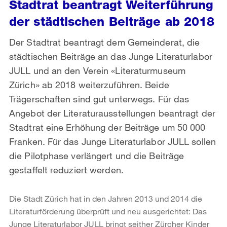
Stadtrat beantragt Weiterführung
der städtischen Beiträge ab 2018
Der Stadtrat beantragt dem Gemeinderat, die
städtischen Beiträge an das Junge Literaturlabor
JULL und an den Verein «Literaturmuseum
Zürich» ab 2018 weiterzuführen. Beide
Trägerschaften sind gut unterwegs. Für das
Angebot der Literaturausstellungen beantragt der
Stadtrat eine Erhöhung der Beiträge um 50 000
Franken. Für das Junge Literaturlabor JULL sollen
die Pilotphase verlängert und die Beiträge
gestaffelt reduziert werden.
Die Stadt Zürich hat in den Jahren 2013 und 2014 die
Literaturförderung überprüft und neu ausgerichtet: Das
Junge Literaturlabor JULL bringt seither Zürcher Kinder