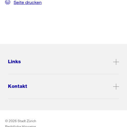
Seite drucken
Links
Kontakt
© 2026 Stadt Zürich
Rechtliche Hinweise