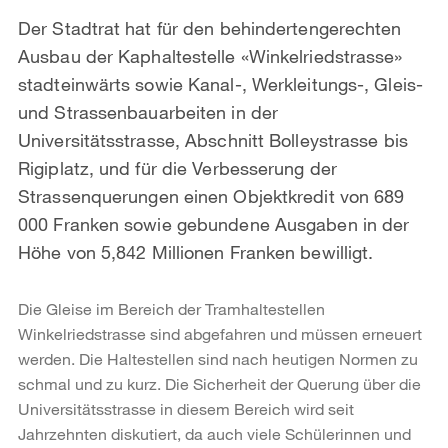
Der Stadtrat hat für den behindertengerechten
Ausbau der Kaphaltestelle «Winkelriedstrasse»
stadteinwärts sowie Kanal-, Werkleitungs-, Gleis-
und Strassenbauarbeiten in der
Universitätsstrasse, Abschnitt Bolleystrasse bis
Rigiplatz, und für die Verbesserung der
Strassenquerungen einen Objektkredit von 689
000 Franken sowie gebundene Ausgaben in der
Höhe von 5,842 Millionen Franken bewilligt.
Die Gleise im Bereich der Tramhaltestellen
Winkelriedstrasse sind abgefahren und müssen erneuert
werden. Die Haltestellen sind nach heutigen Normen zu
schmal und zu kurz. Die Sicherheit der Querung über die
Universitätsstrasse in diesem Bereich wird seit
Jahrzehnten diskutiert, da auch viele Schülerinnen und