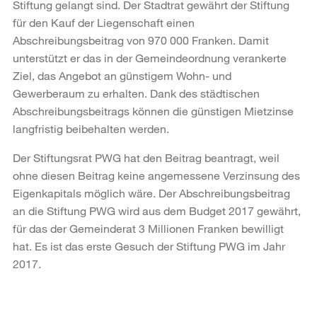
Stiftung gelangt sind. Der Stadtrat gewährt der Stiftung
für den Kauf der Liegenschaft einen
Abschreibungsbeitrag von 970 000 Franken. Damit
unterstützt er das in der Gemeindeordnung verankerte
Ziel, das Angebot an günstigem Wohn- und
Gewerberaum zu erhalten. Dank des städtischen
Abschreibungsbeitrags können die günstigen Mietzinse
langfristig beibehalten werden.
Der Stiftungsrat PWG hat den Beitrag beantragt, weil
ohne diesen Beitrag keine angemessene Verzinsung des
Eigenkapitals möglich wäre. Der Abschreibungsbeitrag
an die Stiftung PWG wird aus dem Budget 2017 gewährt,
für das der Gemeinderat 3 Millionen Franken bewilligt
hat. Es ist das erste Gesuch der Stiftung PWG im Jahr
2017.
Weitere