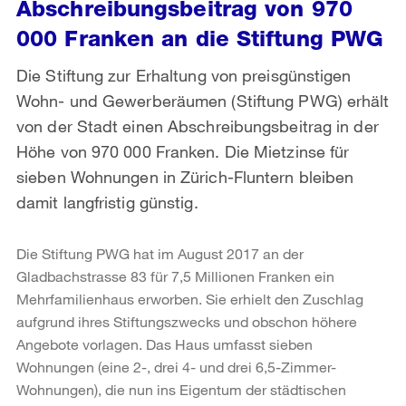
Abschreibungsbeitrag von 970
000 Franken an die Stiftung PWG
Die Stiftung zur Erhaltung von preisgünstigen
Wohn- und Gewerberäumen (Stiftung PWG) erhält
von der Stadt einen Abschreibungsbeitrag in der
Höhe von 970 000 Franken. Die Mietzinse für
sieben Wohnungen in Zürich-Fluntern bleiben
damit langfristig günstig.
Die Stiftung PWG hat im August 2017 an der
Gladbachstrasse 83 für 7,5 Millionen Franken ein
Mehrfamilienhaus erworben. Sie erhielt den Zuschlag
aufgrund ihres Stiftungszwecks und obschon höhere
Angebote vorlagen. Das Haus umfasst sieben
Wohnungen (eine 2-, drei 4- und drei 6,5-Zimmer-
Wohnungen), die nun ins Eigentum der städtischen