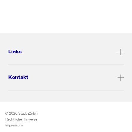
Links
Kontakt
© 2026 Stadt Zürich
Rechtliche Hinweise
Impressum