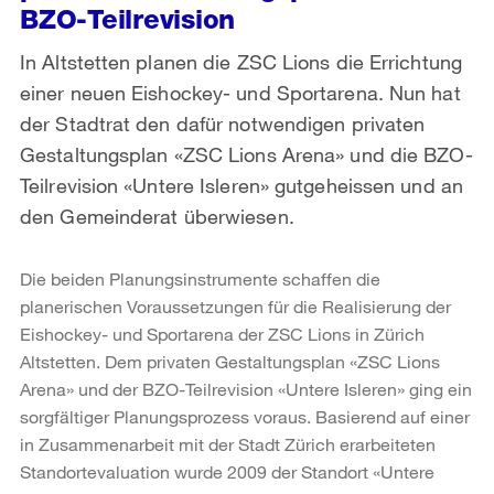
BZO-Teilrevision
In Altstetten planen die ZSC Lions die Errichtung
einer neuen Eishockey- und Sportarena. Nun hat
der Stadtrat den dafür notwendigen privaten
Gestaltungsplan «ZSC Lions Arena» und die BZO-
Teilrevision «Untere Isleren» gutgeheissen und an
den Gemeinderat überwiesen.
Die beiden Planungsinstrumente schaffen die
planerischen Voraussetzungen für die Realisierung der
Eishockey- und Sportarena der ZSC Lions in Zürich
Altstetten. Dem privaten Gestaltungsplan «ZSC Lions
Arena» und der BZO-Teilrevision «Untere Isleren» ging ein
sorgfältiger Planungsprozess voraus. Basierend auf einer
in Zusammenarbeit mit der Stadt Zürich erarbeiteten
Standortevaluation wurde 2009 der Standort «Untere