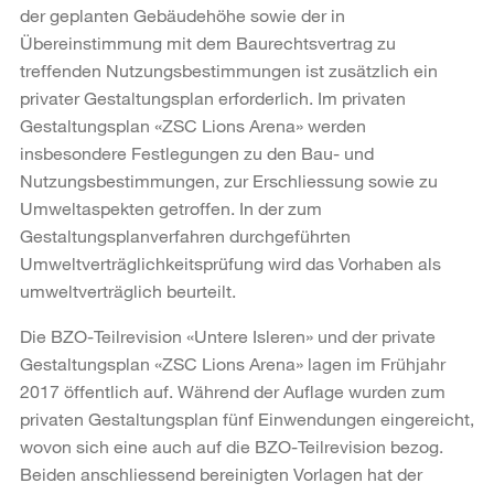
der geplanten Gebäudehöhe sowie der in
Übereinstimmung mit dem Baurechtsvertrag zu
treffenden Nutzungsbestimmungen ist zusätzlich ein
privater Gestaltungsplan erforderlich. Im privaten
Gestaltungsplan «ZSC Lions Arena» werden
insbesondere Festlegungen zu den Bau- und
Nutzungsbestimmungen, zur Erschliessung sowie zu
Umweltaspekten getroffen. In der zum
Gestaltungsplanverfahren durchgeführten
Umweltverträglichkeitsprüfung wird das Vorhaben als
umweltverträglich beurteilt.
Die BZO-Teilrevision «Untere Isleren» und der private
Gestaltungsplan «ZSC Lions Arena» lagen im Frühjahr
2017 öffentlich auf. Während der Auflage wurden zum
privaten Gestaltungsplan fünf Einwendungen eingereicht,
wovon sich eine auch auf die BZO-Teilrevision bezog.
Beiden anschliessend bereinigten Vorlagen hat der