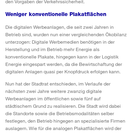
den Vorgaben der Verkehrssicherheit.
Weniger konventionelle Plakatflächen
Die digitalen Werbeanlagen, die seit zwei Jahren in
Betrieb sind, wurden nun einer vergleichenden Ökobilanz
unterzogen: Digitale Werbemedien benötigen in der
Herstellung und im Betrieb mehr Energie als
konventionelle Plakate, hingegen kann in der Logistik
Energie eingespart werden, da die Bewirtschaftung der
digitalen Anlagen quasi per Knopfdruck erfolgen kann.
Nun hat der Stadtrat entschieden, im Verlaufe der
nächsten zwei Jahre weitere zwanzig digitale
Werbeanlagen im öffentlichen sowie fünf auf
städtischem Grund zu realisieren. Die Stadt wird dabei
die Standorte sowie die Betriebsmodalitäten selber
festlegen, den Betrieb hingegen an spezialisierte Firmen
auslagern. Wie für die analogen Plakatflächen wird der