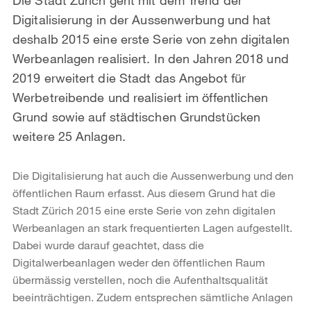
Digitalisierung in der Aussenwerbung und hat
deshalb 2015 eine erste Serie von zehn digitalen
Werbeanlagen realisiert. In den Jahren 2018 und
2019 erweitert die Stadt das Angebot für
Werbetreibende und realisiert im öffentlichen
Grund sowie auf städtischen Grundstücken
weitere 25 Anlagen.
Die Digitalisierung hat auch die Aussenwerbung und den
öffentlichen Raum erfasst. Aus diesem Grund hat die
Stadt Zürich 2015 eine erste Serie von zehn digitalen
Werbeanlagen an stark frequentierten Lagen aufgestellt.
Dabei wurde darauf geachtet, dass die
Digitalwerbeanlagen weder den öffentlichen Raum
übermässig verstellen, noch die Aufenthaltsqualität
beeinträchtigen. Zudem entsprechen sämtliche Anlagen