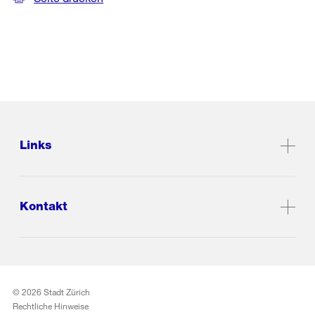
Links
Kontakt
© 2026 Stadt Zürich
Rechtliche Hinweise