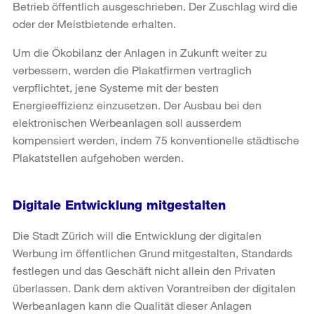
Betrieb öffentlich ausgeschrieben. Der Zuschlag wird die
oder der Meistbietende erhalten.
Um die Ökobilanz der Anlagen in Zukunft weiter zu
verbessern, werden die Plakatfirmen vertraglich
verpflichtet, jene Systeme mit der besten
Energieeffizienz einzusetzen. Der Ausbau bei den
elektronischen Werbeanlagen soll ausserdem
kompensiert werden, indem 75 konventionelle städtische
Plakatstellen aufgehoben werden.
Digitale Entwicklung mitgestalten
Die Stadt Zürich will die Entwicklung der digitalen
Werbung im öffentlichen Grund mitgestalten, Standards
festlegen und das Geschäft nicht allein den Privaten
überlassen. Dank dem aktiven Vorantreiben der digitalen
Werbeanlagen kann die Qualität dieser Anlagen