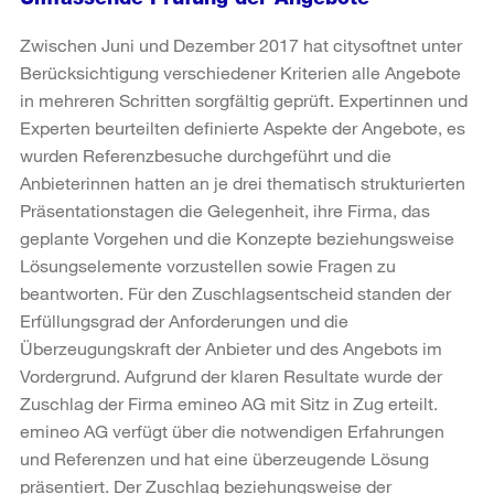
Zwischen Juni und Dezember 2017 hat citysoftnet unter
Berücksichtigung verschiedener Kriterien alle Angebote
in mehreren Schritten sorgfältig geprüft. Expertinnen und
Experten beurteilten definierte Aspekte der Angebote, es
wurden Referenzbesuche durchgeführt und die
Anbieterinnen hatten an je drei thematisch strukturierten
Präsentationstagen die Gelegenheit, ihre Firma, das
geplante Vorgehen und die Konzepte beziehungsweise
Lösungselemente vorzustellen sowie Fragen zu
beantworten. Für den Zuschlagsentscheid standen der
Erfüllungsgrad der Anforderungen und die
Überzeugungskraft der Anbieter und des Angebots im
Vordergrund. Aufgrund der klaren Resultate wurde der
Zuschlag der Firma emineo AG mit Sitz in Zug erteilt.
emineo AG verfügt über die notwendigen Erfahrungen
und Referenzen und hat eine überzeugende Lösung
präsentiert. Der Zuschlag beziehungsweise der