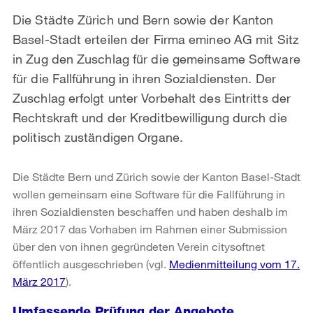
Die Städte Zürich und Bern sowie der Kanton
Basel-Stadt erteilen der Firma emineo AG mit Sitz
in Zug den Zuschlag für die gemeinsame Software
für die Fallführung in ihren Sozialdiensten. Der
Zuschlag erfolgt unter Vorbehalt des Eintritts der
Rechtskraft und der Kreditbewilligung durch die
politisch zuständigen Organe.
Die Städte Bern und Zürich sowie der Kanton Basel-Stadt
wollen gemeinsam eine Software für die Fallführung in
ihren Sozialdiensten beschaffen und haben deshalb im
März 2017 das Vorhaben im Rahmen einer Submission
über den von ihnen gegründeten Verein citysoftnet
öffentlich ausgeschrieben (vgl.
Medienmitteilung vom 17.
März 2017
).
Umfassende Prüfung der Angebote