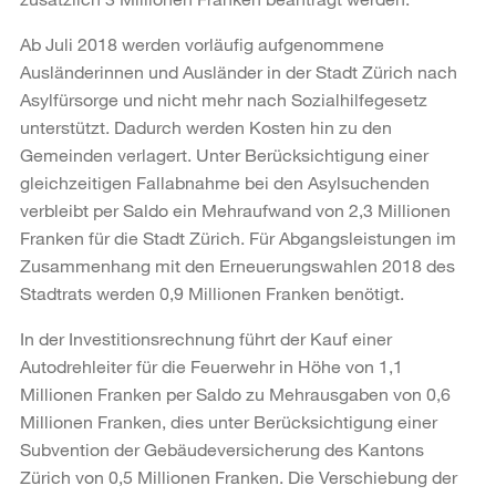
Ab Juli 2018 werden vorläufig aufgenommene
Ausländerinnen und Ausländer in der Stadt Zürich nach
Asylfürsorge und nicht mehr nach Sozialhilfegesetz
unterstützt. Dadurch werden Kosten hin zu den
Gemeinden verlagert. Unter Berücksichtigung einer
gleichzeitigen Fallabnahme bei den Asylsuchenden
verbleibt per Saldo ein Mehraufwand von 2,3 Millionen
Franken für die Stadt Zürich. Für Abgangsleistungen im
Zusammenhang mit den Erneuerungswahlen 2018 des
Stadtrats werden 0,9 Millionen Franken benötigt.
In der Investitionsrechnung führt der Kauf einer
Autodrehleiter für die Feuerwehr in Höhe von 1,1
Millionen Franken per Saldo zu Mehrausgaben von 0,6
Millionen Franken, dies unter Berücksichtigung einer
Subvention der Gebäudeversicherung des Kantons
Zürich von 0,5 Millionen Franken. Die Verschiebung der