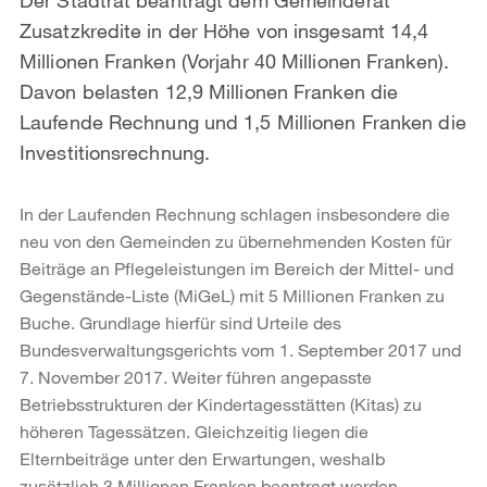
Zusatzkredite in der Höhe von insgesamt 14,4
Millionen Franken (Vorjahr 40 Millionen Franken).
Davon belasten 12,9 Millionen Franken die
Laufende Rechnung und 1,5 Millionen Franken die
Investitionsrechnung.
In der Laufenden Rechnung schlagen insbesondere die
neu von den Gemeinden zu übernehmenden Kosten für
Beiträge an Pflegeleistungen im Bereich der Mittel- und
Gegenstände-Liste (MiGeL) mit 5 Millionen Franken zu
Buche. Grundlage hierfür sind Urteile des
Bundesverwaltungsgerichts vom 1. September 2017 und
7. November 2017. Weiter führen angepasste
Betriebsstrukturen der Kindertagesstätten (Kitas) zu
höheren Tagessätzen. Gleichzeitig liegen die
Elternbeiträge unter den Erwartungen, weshalb
zusätzlich 3 Millionen Franken beantragt werden.