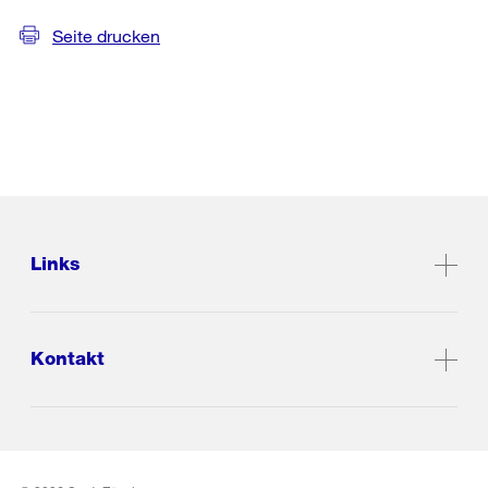
Seite drucken
Links
Kontakt