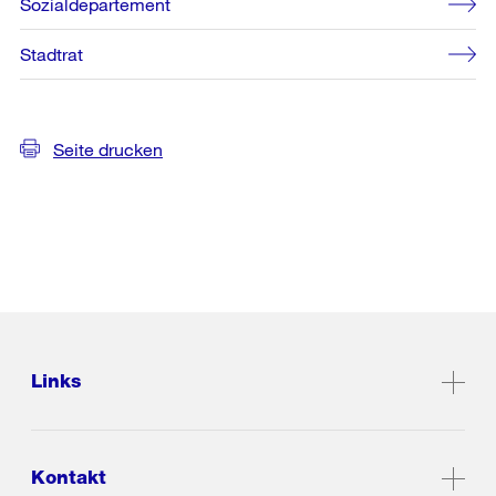
Sozialdepartement
Stadtrat
Seite drucken
Links
Kontakt