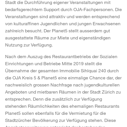
Stadt die Durchführung eigener Veranstaltungen mit
bedarfsgerechtem Support durch OJA-Fachpersonen. Die
Veranstaltungen sind attraktiv und werden entsprechend
von kulturaffinen Jugendlichen und jungen Erwachsenen
zahlreich besucht. Der Planet5 stellt ausserdem gut
ausgestattete Räume zur Miete und eigenständigen
Nutzung zur Verfügung.
Nach dem Auszug des Restaurantbetriebs der Sozialen
Einrichtungen und Betriebe Mitte 2019 stellt die
Übernahme der gesamten Immobilie Sihlquai 240 durch
die OJA Kreis 5 & Planet5 eine einmalige Chance dar, der
nachweislich grossen Nachfrage nach jugendkulturellen
Angeboten und mietbaren Räumen in der Stadt Zürich zu
entsprechen. Denn die zusätzlich zur Verfügung
stehenden Räumlichkeiten des ehemaligen Restaurants
Planet5 sollen ebenfalls für die Vermietung für die
Stadtzürcher Bevölkerung zur Verfügung stehen. Diese