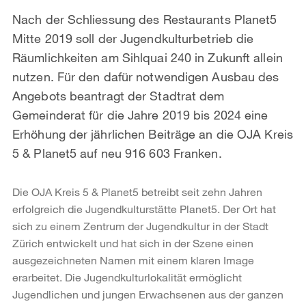
Nach der Schliessung des Restaurants Planet5
Mitte 2019 soll der Jugendkulturbetrieb die
Räumlichkeiten am Sihlquai 240 in Zukunft allein
nutzen. Für den dafür notwendigen Ausbau des
Angebots beantragt der Stadtrat dem
Gemeinderat für die Jahre 2019 bis 2024 eine
Erhöhung der jährlichen Beiträge an die OJA Kreis
5 & Planet5 auf neu 916 603 Franken.
Die OJA Kreis 5 & Planet5 betreibt seit zehn Jahren
erfolgreich die Jugendkulturstätte Planet5. Der Ort hat
sich zu einem Zentrum der Jugendkultur in der Stadt
Zürich entwickelt und hat sich in der Szene einen
ausgezeichneten Namen mit einem klaren Image
erarbeitet. Die Jugendkulturlokalität ermöglicht
Jugendlichen und jungen Erwachsenen aus der ganzen