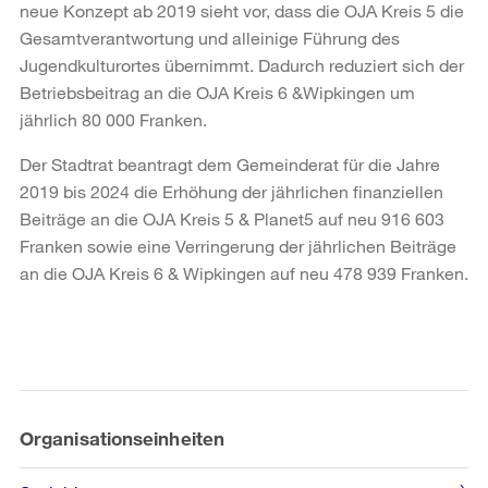
neue Konzept ab 2019 sieht vor, dass die OJA Kreis 5 die
Gesamtverantwortung und alleinige Führung des
Jugendkulturortes übernimmt. Dadurch reduziert sich der
Betriebsbeitrag an die OJA Kreis 6 &Wipkingen um
jährlich 80 000 Franken.
Der Stadtrat beantragt dem Gemeinderat für die Jahre
2019 bis 2024 die Erhöhung der jährlichen finanziellen
Beiträge an die OJA Kreis 5 & Planet5 auf neu 916 603
Franken sowie eine Verringerung der jährlichen Beiträge
an die OJA Kreis 6 & Wipkingen auf neu 478 939 Franken.
Weitere
Informationen
Organisationseinheiten