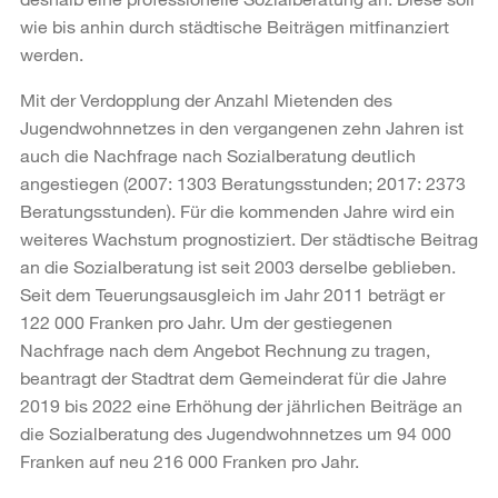
wie bis anhin durch städtische Beiträgen mitfinanziert
werden.
Mit der Verdopplung der Anzahl Mietenden des
Jugendwohnnetzes in den vergangenen zehn Jahren ist
auch die Nachfrage nach Sozialberatung deutlich
angestiegen (2007: 1303 Beratungsstunden; 2017: 2373
Beratungsstunden). Für die kommenden Jahre wird ein
weiteres Wachstum prognostiziert. Der städtische Beitrag
an die Sozialberatung ist seit 2003 derselbe geblieben.
Seit dem Teuerungsausgleich im Jahr 2011 beträgt er
122 000 Franken pro Jahr. Um der gestiegenen
Nachfrage nach dem Angebot Rechnung zu tragen,
beantragt der Stadtrat dem Gemeinderat für die Jahre
2019 bis 2022 eine Erhöhung der jährlichen Beiträge an
die Sozialberatung des Jugendwohnnetzes um 94 000
Franken auf neu 216 000 Franken pro Jahr.