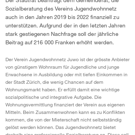
Sozialberatung des Vereins Jugendwohnnetz
auch in den Jahren 2019 bis 2022 finanziell zu
unterstützen. Aufgrund der in den letzten Jahren
stark gestiegenen Nachfrage soll der jährliche
Beitrag auf 216 000 Franken erhöht werden.
Der Verein Jugendwohnnetz Juwo ist der grösste Anbieter
von günstigem Wohnraum für Jugendliche und junge
Erwachsene in Ausbildung oder mit tiefen Einkommen in
der Stadt Zürich, die wenig Chancen auf dem
Wohnungsmarkt haben. Er erfüllt damit eine wichtige
sozialpolitische und integrative Aufgabe. Die
Wohnungsvermittlung finanziert der Verein aus eigenen
Mitteln. Beim Zusammenwohnen kann es zu Konflikten
kommen, die von der Mieterschaft nicht selbstständig
gelöst werden können. Das Jugendwohnnetz bietet
deshalb eine professionelle Sozialberatung an. Diese soll