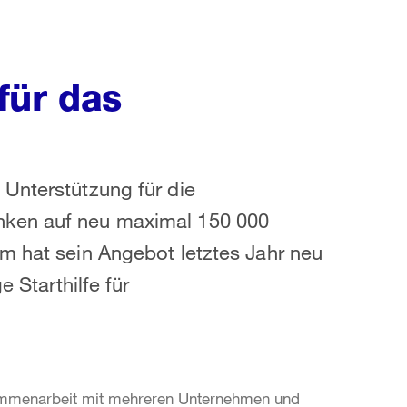
für das
Unterstützung für die
nken auf neu maximal 150 000
m hat sein Angebot letztes Jahr neu
e Starthilfe für
sammenarbeit mit mehreren Unternehmen und