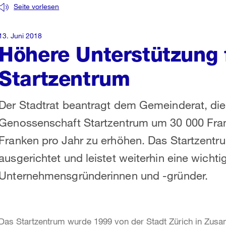
Seite vorlesen
13. Juni 2018
Höhere Unterstützung 
Startzentrum
Der Stadtrat beantragt dem Gemeinderat, die 
Genossenschaft Startzentrum um 30 000 Fra
Franken pro Jahr zu erhöhen. Das Startzentru
ausgerichtet und leistet weiterhin eine wichtig
Unternehmensgründerinnen und -gründer.
Das Startzentrum wurde 1999 von der Stadt Zürich in Zu