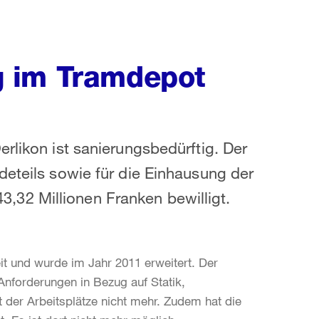
 im Tramdepot
rlikon ist sanierungsbedürftig. Der
deteils sowie für die Einhausung der
32 Millionen Franken bewilligt.
t und wurde im Jahr 2011 erweitert. Der
n Anforderungen in Bezug auf Statik,
 der Arbeitsplätze nicht mehr. Zudem hat die