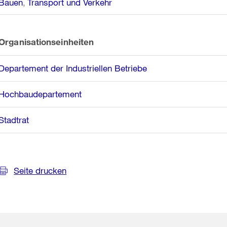
Bauen
Transport und Verkehr
Organisationseinheiten
Departement der Industriellen Betriebe
Hochbaudepartement
Stadtrat
Seite drucken