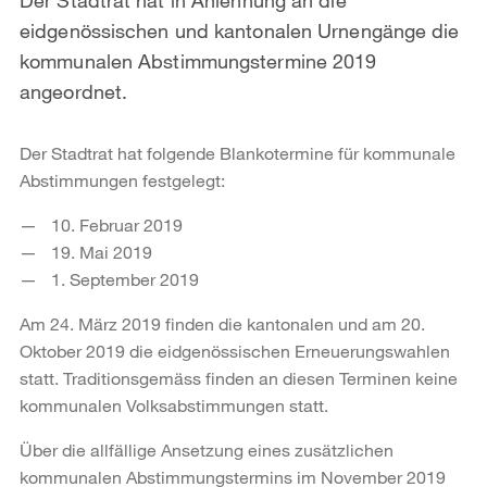
eidgenössischen und kantonalen Urnengänge die
kommunalen Abstimmungstermine 2019
angeordnet.
Der Stadtrat hat folgende Blankotermine für kommunale
Abstimmungen festgelegt:
10. Februar 2019
19. Mai 2019
1. September 2019
Am 24. März 2019 finden die kantonalen und am 20.
Oktober 2019 die eidgenössischen Erneuerungswahlen
statt. Traditionsgemäss finden an diesen Terminen keine
kommunalen Volksabstimmungen statt.
Über die allfällige Ansetzung eines zusätzlichen
kommunalen Abstimmungstermins im November 2019