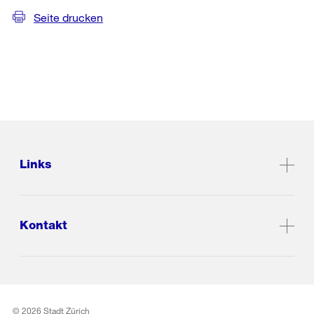
Seite drucken
Links
Kontakt
© 2026 Stadt Zürich