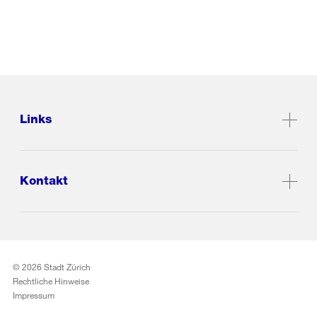
Links
Kontakt
© 2026 Stadt Zürich
Rechtliche Hinweise
Impressum