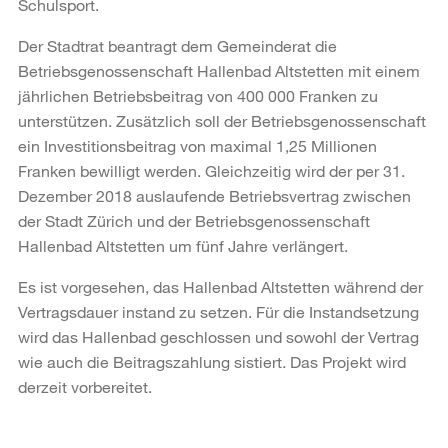
Schulsport.
Der Stadtrat beantragt dem Gemeinderat die
Betriebsgenossenschaft Hallenbad Altstetten mit einem
jährlichen Betriebsbeitrag von 400 000 Franken zu
unterstützen. Zusätzlich soll der Betriebsgenossenschaft
ein Investitionsbeitrag von maximal 1,25 Millionen
Franken bewilligt werden. Gleichzeitig wird der per 31.
Dezember 2018 auslaufende Betriebsvertrag zwischen
der Stadt Zürich und der Betriebsgenossenschaft
Hallenbad Altstetten um fünf Jahre verlängert.
Es ist vorgesehen, das Hallenbad Altstetten während der
Vertragsdauer instand zu setzen. Für die Instandsetzung
wird das Hallenbad geschlossen und sowohl der Vertrag
wie auch die Beitragszahlung sistiert. Das Projekt wird
derzeit vorbereitet.