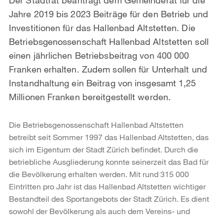
Jahre 2019 bis 2023 Beiträge für den Betrieb und
Investitionen für das Hallenbad Altstetten. Die
Betriebsgenossenschaft Hallenbad Altstetten soll
einen jährlichen Betriebsbeitrag von 400 000
Franken erhalten. Zudem sollen für Unterhalt und
Instandhaltung ein Beitrag von insgesamt 1,25
Millionen Franken bereitgestellt werden.
Die Betriebsgenossenschaft Hallenbad Altstetten
betreibt seit Sommer 1997 das Hallenbad Altstetten, das
sich im Eigentum der Stadt Zürich befindet. Durch die
betriebliche Ausgliederung konnte seinerzeit das Bad für
die Bevölkerung erhalten werden. Mit rund 315 000
Eintritten pro Jahr ist das Hallenbad Altstetten wichtiger
Bestandteil des Sportangebots der Stadt Zürich. Es dient
sowohl der Bevölkerung als auch dem Vereins- und