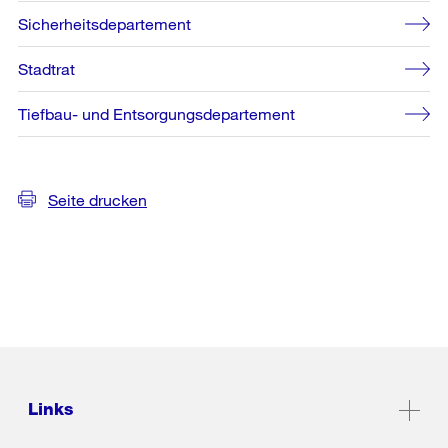
Sicherheitsdepartement
Stadtrat
Tiefbau- und Entsorgungsdepartement
Seite drucken
Links