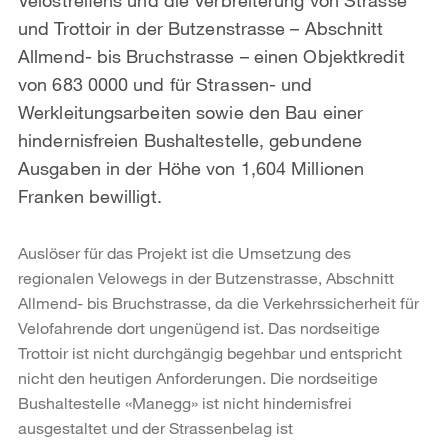
und Trottoir in der Butzenstrasse – Abschnitt
Allmend- bis Bruchstrasse – einen Objektkredit
von 683 0000 und für Strassen- und
Werkleitungsarbeiten sowie den Bau einer
hindernisfreien Bushaltestelle, gebundene
Ausgaben in der Höhe von 1,604 Millionen
Franken bewilligt.
Auslöser für das Projekt ist die Umsetzung des
regionalen Velowegs in der Butzenstrasse, Abschnitt
Allmend- bis Bruchstrasse, da die Verkehrssicherheit für
Velofahrende dort ungenügend ist. Das nordseitige
Trottoir ist nicht durchgängig begehbar und entspricht
nicht den heutigen Anforderungen. Die nordseitige
Bushaltestelle «Manegg» ist nicht hindernisfrei
ausgestaltet und der Strassenbelag ist