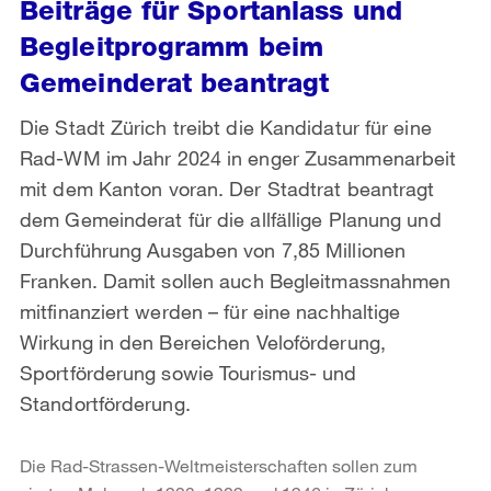
Beiträge für Sportanlass und
Begleitprogramm beim
Gemeinderat beantragt
Die Stadt Zürich treibt die Kandidatur für eine
Rad-WM im Jahr 2024 in enger Zusammenarbeit
mit dem Kanton voran. Der Stadtrat beantragt
dem Gemeinderat für die allfällige Planung und
Durchführung Ausgaben von 7,85 Millionen
Franken. Damit sollen auch Begleitmassnahmen
mitfinanziert werden – für eine nachhaltige
Wirkung in den Bereichen Veloförderung,
Sportförderung sowie Tourismus- und
Standortförderung.
Die Rad-Strassen-Weltmeisterschaften sollen zum