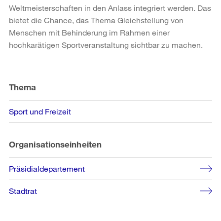
Weltmeisterschaften in den Anlass integriert werden. Das
bietet die Chance, das Thema Gleichstellung von
Menschen mit Behinderung im Rahmen einer
hochkarätigen Sportveranstaltung sichtbar zu machen.
Weitere
Informationen
Thema
Sport und Freizeit
Organisationseinheiten
Präsidialdepartement
Stadtrat