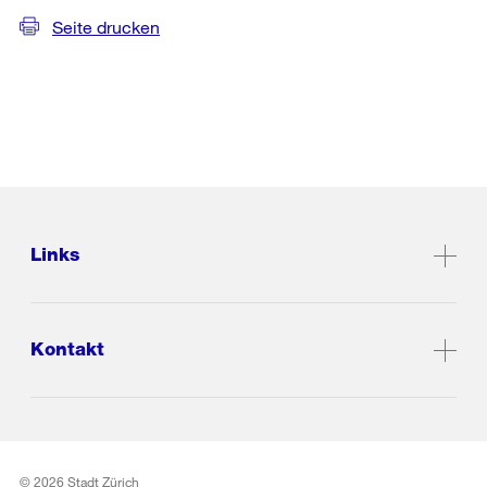
Seite drucken
Links
Kontakt
© 2026 Stadt Zürich