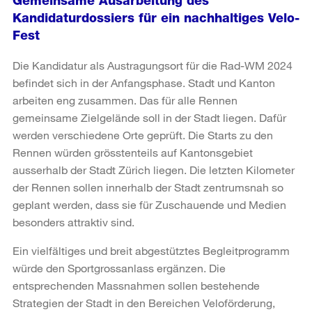
Gemeinsame Ausarbeitung des
Kandidaturdossiers für ein nachhaltiges Velo-
Fest
Die Kandidatur als Austragungsort für die Rad-WM 2024
befindet sich in der Anfangsphase. Stadt und Kanton
arbeiten eng zusammen. Das für alle Rennen
gemeinsame Zielgelände soll in der Stadt liegen. Dafür
werden verschiedene Orte geprüft. Die Starts zu den
Rennen würden grösstenteils auf Kantonsgebiet
ausserhalb der Stadt Zürich liegen. Die letzten Kilometer
der Rennen sollen innerhalb der Stadt zentrumsnah so
geplant werden, dass sie für Zuschauende und Medien
besonders attraktiv sind.
Ein vielfältiges und breit abgestütztes Begleitprogramm
würde den Sportgrossanlass ergänzen. Die
entsprechenden Massnahmen sollen bestehende
Strategien der Stadt in den Bereichen Veloförderung,