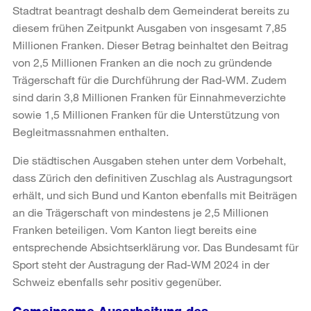
Stadtrat beantragt deshalb dem Gemeinderat bereits zu
diesem frühen Zeitpunkt Ausgaben von insgesamt 7,85
Millionen Franken. Dieser Betrag beinhaltet den Beitrag
von 2,5 Millionen Franken an die noch zu gründende
Trägerschaft für die Durchführung der Rad-WM. Zudem
sind darin 3,8 Millionen Franken für Einnahmeverzichte
sowie 1,5 Millionen Franken für die Unterstützung von
Begleitmassnahmen enthalten.
Die städtischen Ausgaben stehen unter dem Vorbehalt,
dass Zürich den definitiven Zuschlag als Austragungsort
erhält, und sich Bund und Kanton ebenfalls mit Beiträgen
an die Trägerschaft von mindestens je 2,5 Millionen
Franken beteiligen. Vom Kanton liegt bereits eine
entsprechende Absichtserklärung vor. Das Bundesamt für
Sport steht der Austragung der Rad-WM 2024 in der
Schweiz ebenfalls sehr positiv gegenüber.