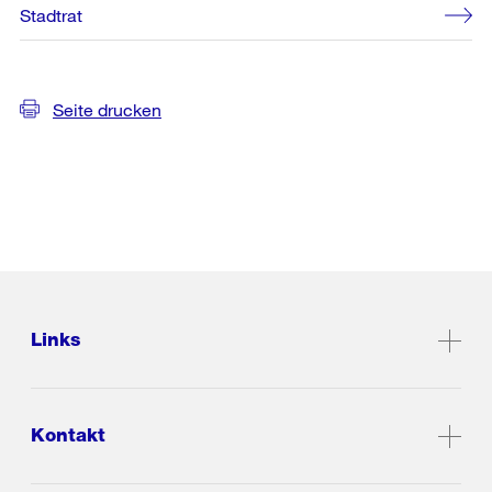
Stadtrat
Seite drucken
Links
Kontakt