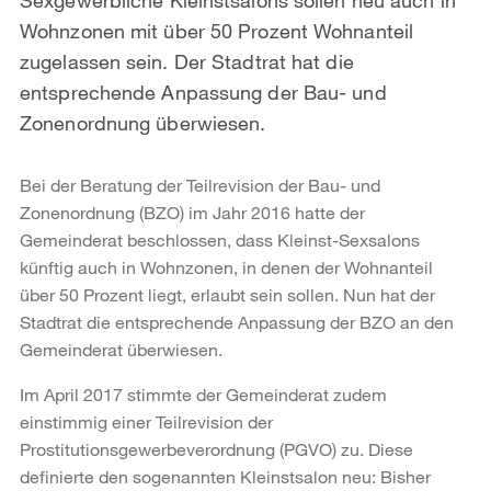
Wohnzonen mit über 50 Prozent Wohnanteil
zugelassen sein. Der Stadtrat hat die
entsprechende Anpassung der Bau- und
Zonenordnung überwiesen.
Bei der Beratung der Teilrevision der Bau- und
Zonenordnung (BZO) im Jahr 2016 hatte der
Gemeinderat beschlossen, dass Kleinst-Sexsalons
künftig auch in Wohnzonen, in denen der Wohnanteil
über 50 Prozent liegt, erlaubt sein sollen. Nun hat der
Stadtrat die entsprechende Anpassung der BZO an den
Gemeinderat überwiesen.
Im April 2017 stimmte der Gemeinderat zudem
einstimmig einer Teilrevision der
Prostitutionsgewerbeverordnung (PGVO) zu. Diese
definierte den sogenannten Kleinstsalon neu: Bisher