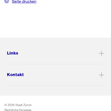
Seite drucken
Links
Kontakt
© 2026 Stadt Zürich
Rechtliche Hinweise