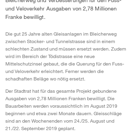
und Veloverkehr Ausgaben von 2,78 Millionen
Franke bewilligt.
Die gut 25 Jahre alten Gleisanlagen im Bleicherweg
zwischen Stocker- und Tunnelstrasse sind in einem
schlechten Zustand und müssen ersetzt werden. Zudem
wird im Bereich der Tödistrasse eine neue
Mittelschutzinsel gebaut, die die Querung für den Fuss-
und Veloverkehr erleichtert. Ferner werden die
schadhaften Beläge wo nötig ersetzt.
Der Stadtrat hat für das gesamte Projekt gebundene
Ausgaben von 2,78 Millionen Franken bewilligt. Die
Bauarbeiten werden voraussichtlich im August 2019
beginnen und etwa zwei Monate dauern. Gleisschläge
sind an den Wochenenden vom 24./25. August und
21./22. September 2019 geplant.